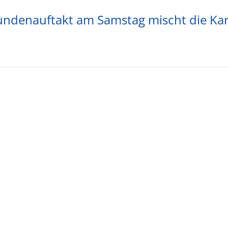
ndenauftakt am Samstag mischt die Kar