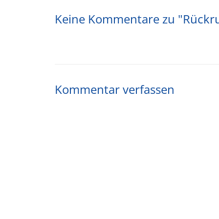
Keine Kommentare zu "Rückru
Kommentar verfassen