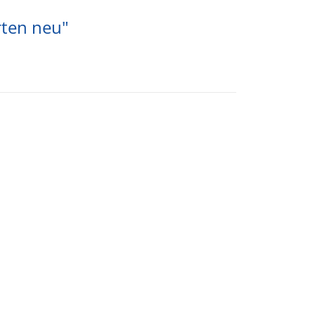
ten neu"