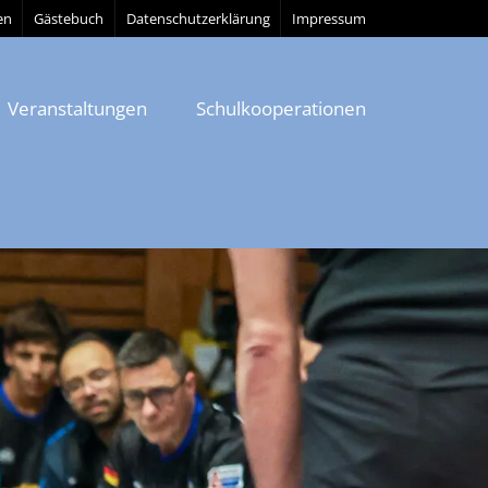
en
Gästebuch
Datenschutzerklärung
Impressum
Veranstaltungen
Schulkooperationen