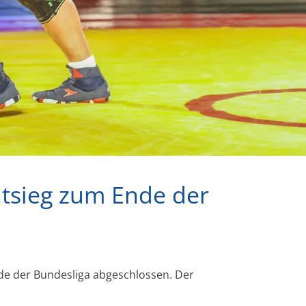
htsieg zum Ende der
nde der Bundesliga abgeschlossen. Der