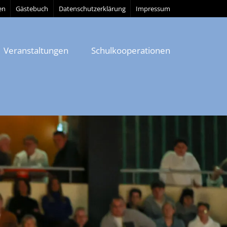
en
Gästebuch
Datenschutzerklärung
Impressum
Veranstaltungen
Schulkooperationen