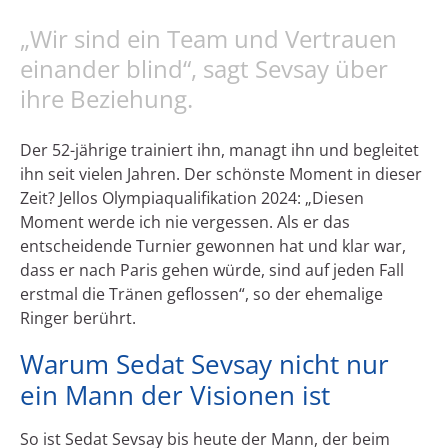
„Wir sind ein Team und Vertrauen
einander blind“, sagt Sevsay über
ihre Beziehung.
Der 52-jährige trainiert ihn, managt ihn und begleitet
ihn seit vielen Jahren. Der schönste Moment in dieser
Zeit? Jellos Olympiaqualifikation 2024: „Diesen
Moment werde ich nie vergessen. Als er das
entscheidende Turnier gewonnen hat und klar war,
dass er nach Paris gehen würde, sind auf jeden Fall
erstmal die Tränen geflossen“, so der ehemalige
Ringer berührt.
Warum Sedat Sevsay nicht nur
ein Mann der Visionen ist
So ist Sedat Sevsay bis heute der Mann, der beim