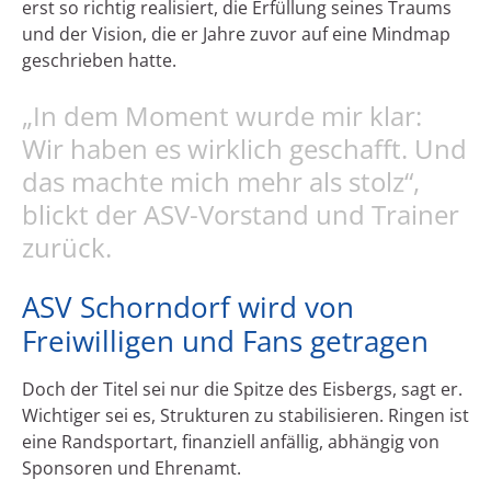
erst so richtig realisiert, die Erfüllung seines Traums
und der Vision, die er Jahre zuvor auf eine Mindmap
geschrieben hatte.
„In dem Moment wurde mir klar:
Wir haben es wirklich geschafft. Und
das machte mich mehr als stolz“,
blickt der ASV-Vorstand und Trainer
zurück.
ASV Schorndorf wird von
Freiwilligen und Fans getragen
Doch der Titel sei nur die Spitze des Eisbergs, sagt er.
Wichtiger sei es, Strukturen zu stabilisieren. Ringen ist
eine Randsportart, finanziell anfällig, abhängig von
Sponsoren und Ehrenamt.