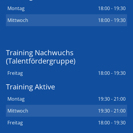
Montag
18:00 - 19:30
Mittwoch
18:00 - 19:30
Training Nachwuchs
(Talentfördergruppe)
Freitag
18:00 - 19:30
Training Aktive
Montag
19:30 - 21:00
Mittwoch
19:30 - 21:00
Freitag
18:00 - 19:30