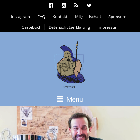
Instagram
FAQ
Kontakt
Mitgliedschaft
Sponsoren
Gästebuch
Datenschutzerklärung
Impressum
Menu