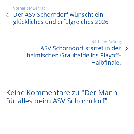
Vorheriger Beitrag
Der ASV Schorndorf wünscht ein
glückliches und erfolgreiches 2026!
Nächster Beitrag
ASV Schorndorf startet in der
heimischen Grauhalde ins Playoff-
Halbfinale.
Keine Kommentare zu "Der Mann
für alles beim ASV Schorndorf"