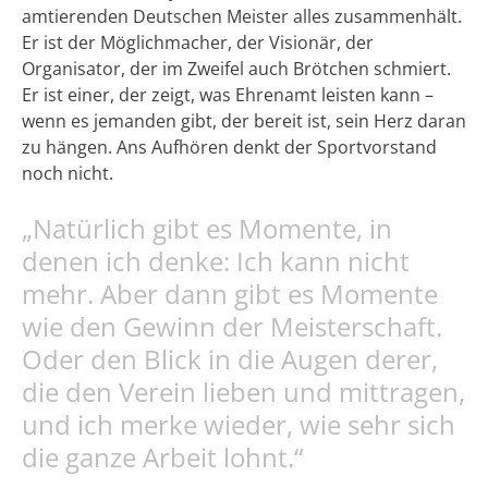
amtierenden Deutschen Meister alles zusammenhält.
Er ist der Möglichmacher, der Visionär, der
Organisator, der im Zweifel auch Brötchen schmiert.
Er ist einer, der zeigt, was Ehrenamt leisten kann –
wenn es jemanden gibt, der bereit ist, sein Herz daran
zu hängen. Ans Aufhören denkt der Sportvorstand
noch nicht.
„
Natürlich gibt es Momente, in
denen ich denke: Ich kann nicht
mehr. Aber dann gibt es Momente
wie den Gewinn der Meisterschaft.
Oder den Blick in die Augen derer,
die den Verein lieben und mittragen,
und ich merke wieder, wie sehr sich
die ganze Arbeit lohnt.“