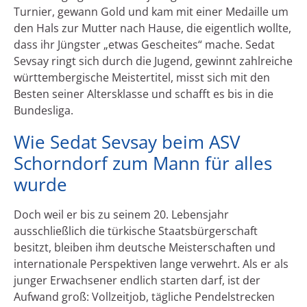
Turnier, gewann Gold und kam mit einer Medaille um
den Hals zur Mutter nach Hause, die eigentlich wollte,
dass ihr Jüngster „etwas Gescheites“ mache. Sedat
Sevsay ringt sich durch die Jugend, gewinnt zahlreiche
württembergische Meistertitel, misst sich mit den
Besten seiner Altersklasse und schafft es bis in die
Bundesliga.
Wie Sedat Sevsay beim ASV
Schorndorf zum Mann für alles
wurde
Doch weil er bis zu seinem 20. Lebensjahr
ausschließlich die türkische Staatsbürgerschaft
besitzt, bleiben ihm deutsche Meisterschaften und
internationale Perspektiven lange verwehrt. Als er als
junger Erwachsener endlich starten darf, ist der
Aufwand groß: Vollzeitjob, tägliche Pendelstrecken