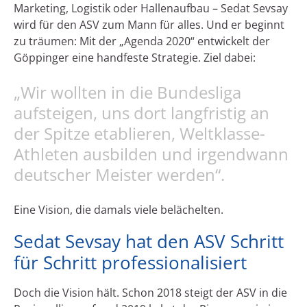
Marketing, Logistik oder Hallenaufbau – Sedat Sevsay
wird für den ASV zum Mann für alles. Und er beginnt
zu träumen: Mit der „Agenda 2020“ entwickelt der
Göppinger eine handfeste Strategie. Ziel dabei:
„Wir wollten in die Bundesliga
aufsteigen, uns dort langfristig an
der Spitze etablieren, Weltklasse-
Athleten ausbilden und irgendwann
deutscher Meister werden“.
Eine Vision, die damals viele belächelten.
Sedat Sevsay hat den ASV Schritt
für Schritt professionalisiert
Doch die Vision hält. Schon 2018 steigt der ASV in die