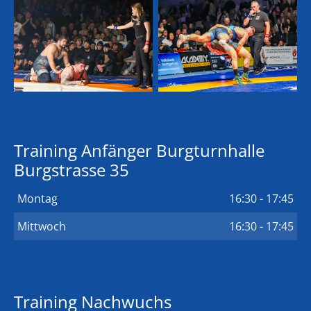
Training Anfänger Burgturnhalle
Burgstrasse 35
Montag
16:30 - 17:45
Mittwoch
16:30 - 17:45
Training Nachwuchs