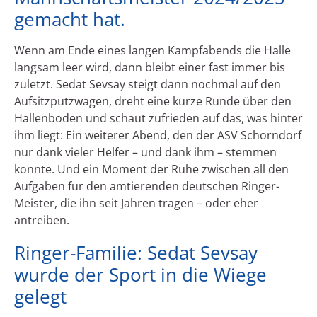
gemacht hat.
Wenn am Ende eines langen Kampfabends die Halle
langsam leer wird, dann bleibt einer fast immer bis
zuletzt. Sedat Sevsay steigt dann nochmal auf den
Aufsitzputzwagen, dreht eine kurze Runde über den
Hallenboden und schaut zufrieden auf das, was hinter
ihm liegt: Ein weiterer Abend, den der ASV Schorndorf
nur dank vieler Helfer – und dank ihm – stemmen
konnte. Und ein Moment der Ruhe zwischen all den
Aufgaben für den amtierenden deutschen Ringer-
Meister, die ihn seit Jahren tragen – oder eher
antreiben.
Ringer-Familie: Sedat Sevsay
wurde der Sport in die Wiege
gelegt