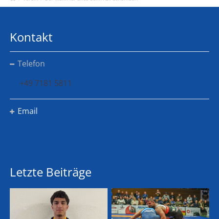
Kontakt
Telefon
+49 7181 5811
Email
Letzte Beiträge