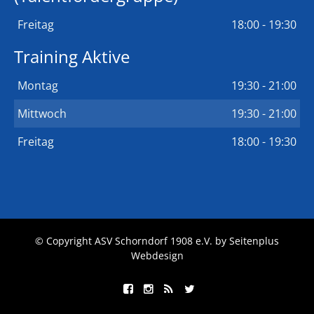
Freitag
18:00 - 19:30
Training Aktive
Montag
19:30 - 21:00
Mittwoch
19:30 - 21:00
Freitag
18:00 - 19:30
© Copyright ASV Schorndorf 1908 e.V. by
Seitenplus
Webdesign