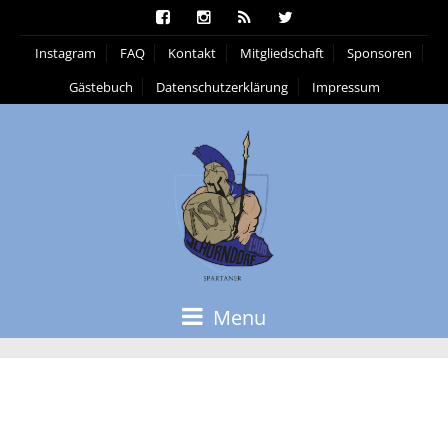
Instagram
FAQ
Kontakt
Mitgliedschaft
Sponsoren
Gästebuch
Datenschutzerklärung
Impressum
Menu