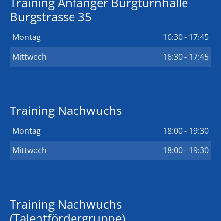
Training Anfänger Burgturnhalle
Burgstrasse 35
Montag
16:30 - 17:45
Mittwoch
16:30 - 17:45
Training Nachwuchs
Montag
18:00 - 19:30
Mittwoch
18:00 - 19:30
Training Nachwuchs
(Talentfördergruppe)