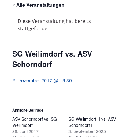
« Alle Veranstaltungen
Diese Veranstaltung hat bereits
stattgefunden.
SG Weilimdorf vs. ASV
Schorndorf
2. Dezember 2017 @ 19:30
Ähnliche Beiträge
ASV Schorndorf vs. SG
SG Weilimdorf II vs. ASV
Weilimdorf
Schorndorf II
26. Juni 2017
3. September 2025