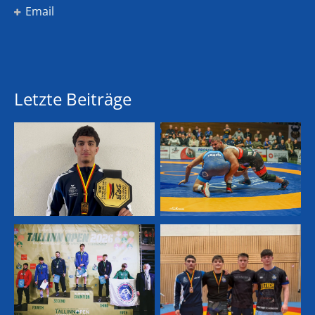
Email
Letzte Beiträge