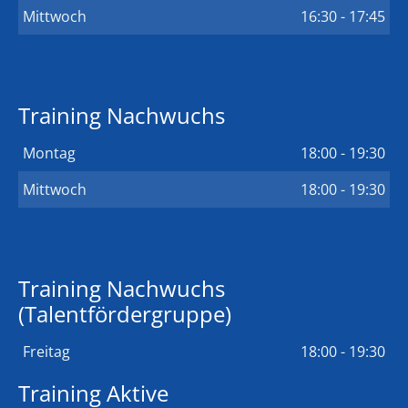
Mittwoch
16:30 - 17:45
Training Nachwuchs
Montag
18:00 - 19:30
Mittwoch
18:00 - 19:30
Training Nachwuchs
(Talentfördergruppe)
Freitag
18:00 - 19:30
Training Aktive