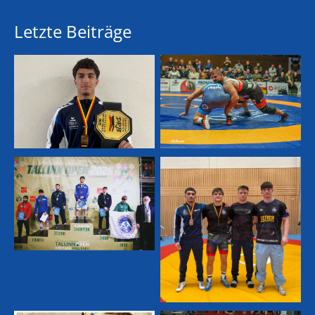
Letzte Beiträge