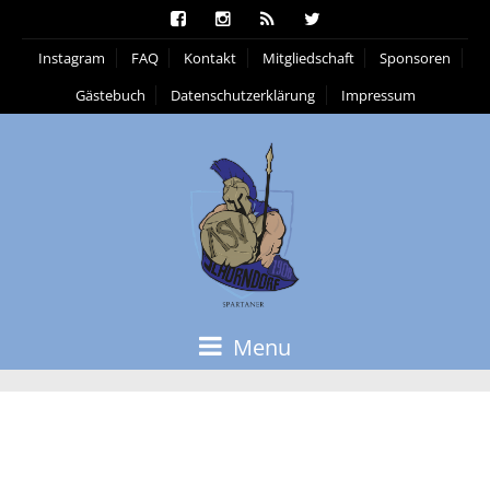
Instagram
FAQ
Kontakt
Mitgliedschaft
Sponsoren
Gästebuch
Datenschutzerklärung
Impressum
Menu