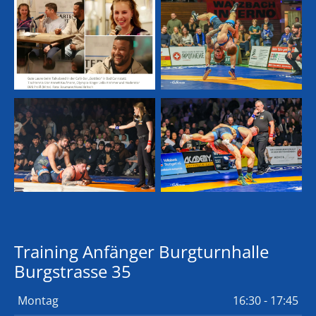
Training Anfänger Burgturnhalle
Burgstrasse 35
Montag
16:30 - 17:45