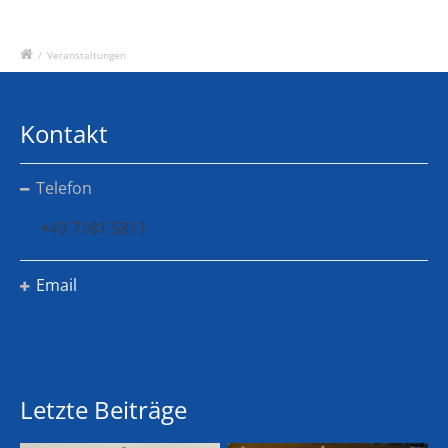
/
Veranstaltungen
Kontakt
Telefon
+49 7181 5811
Email
Letzte Beiträge