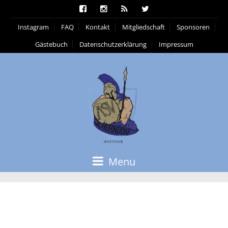
Instagram
FAQ
Kontakt
Mitgliedschaft
Sponsoren
Gästebuch
Datenschutzerklärung
Impressum
Menu