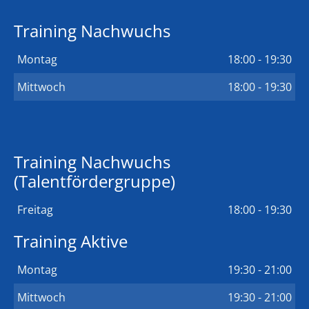
Training Nachwuchs
Montag
18:00 - 19:30
Mittwoch
18:00 - 19:30
Training Nachwuchs
(Talentfördergruppe)
Freitag
18:00 - 19:30
Training Aktive
Montag
19:30 - 21:00
Mittwoch
19:30 - 21:00