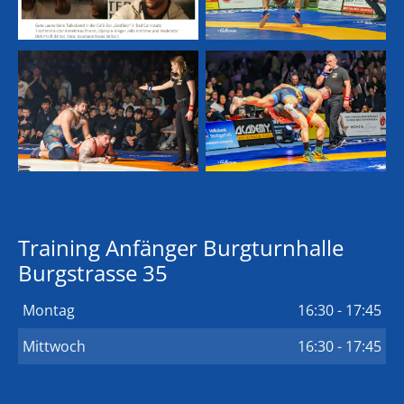
Training Anfänger Burgturnhalle
Burgstrasse 35
Montag
16:30 - 17:45
Mittwoch
16:30 - 17:45