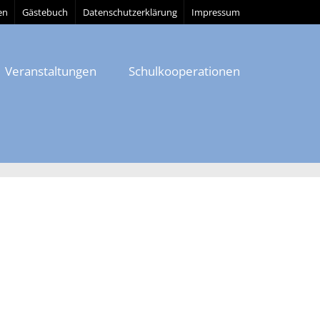
en
Gästebuch
Datenschutzerklärung
Impressum
Veranstaltungen
Schulkooperationen