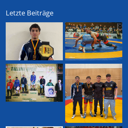
Letzte Beiträge