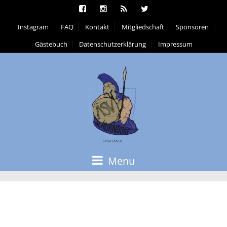
Instagram
FAQ
Kontakt
Mitgliedschaft
Sponsoren
Gästebuch
Datenschutzerklärung
Impressum
Menu