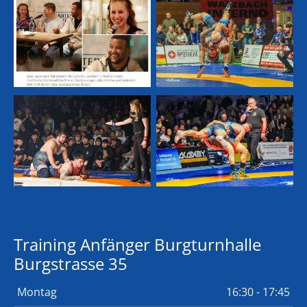
Training Anfänger Burgturnhalle
Burgstrasse 35
Montag
16:30 - 17:45