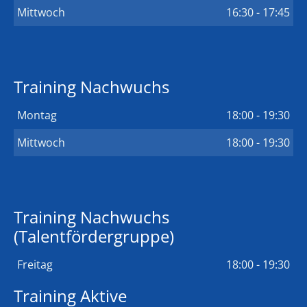
Mittwoch
16:30 - 17:45
Training Nachwuchs
Montag
18:00 - 19:30
Mittwoch
18:00 - 19:30
Training Nachwuchs
(Talentfördergruppe)
Freitag
18:00 - 19:30
Training Aktive