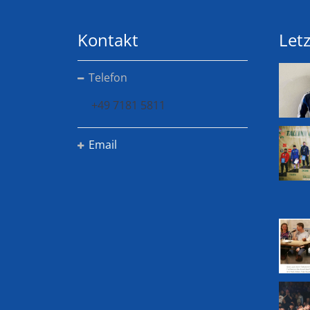
Kontakt
Letz
Telefon
+49 7181 5811
Email