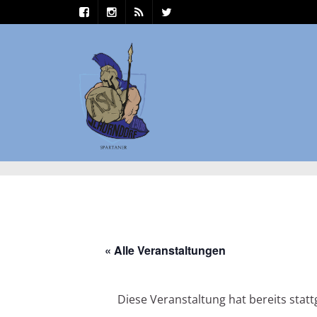
« Alle Veranstaltungen
Diese Veranstaltung hat bereits stat