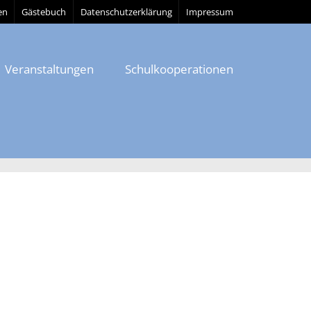
en
Gästebuch
Datenschutzerklärung
Impressum
Veranstaltungen
Schulkooperationen