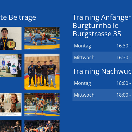
te Beiträge
Training Anfänger
Burgturnhalle
Burgstrasse 35
Montag
16:30 -
Mittwoch
16:30 -
Training Nachwu
Montag
18:00 -
Mittwoch
18:00 -