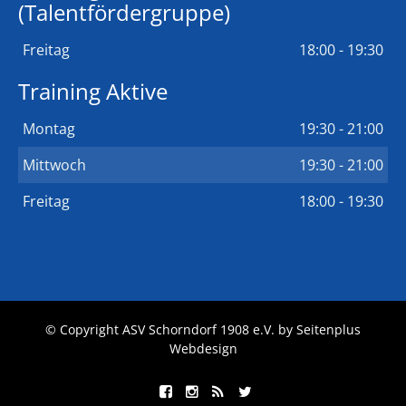
(Talentfördergruppe)
Freitag
18:00 - 19:30
Training Aktive
Montag
19:30 - 21:00
Mittwoch
19:30 - 21:00
Freitag
18:00 - 19:30
© Copyright ASV Schorndorf 1908 e.V. by
Seitenplus
Webdesign