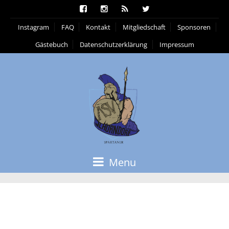
Instagram
FAQ
Kontakt
Mitgliedschaft
Sponsoren
Gästebuch
Datenschutzerklärung
Impressum
Menu