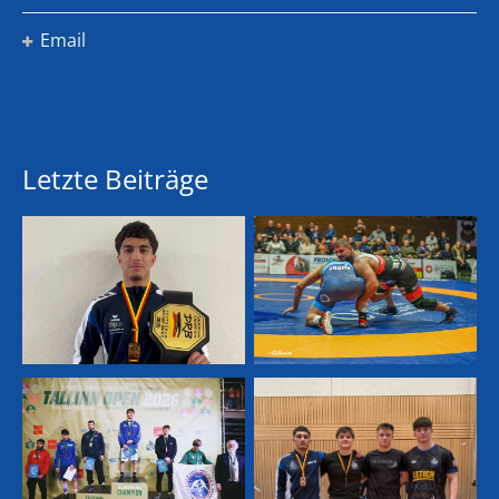
Email
Letzte Beiträge