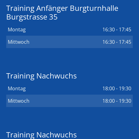
Training Anfänger Burgturnhalle
Burgstrasse 35
Montag
16:30 - 17:45
Mittwoch
16:30 - 17:45
Training Nachwuchs
Montag
18:00 - 19:30
Mittwoch
18:00 - 19:30
Training Nachwuchs