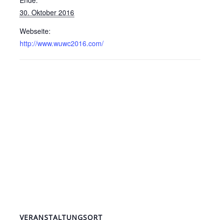
30. Oktober 2016
Webseite:
http://www.wuwc2016.com/
VERANSTALTUNGSORT