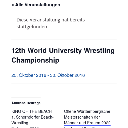
« Alle Veranstaltungen
Diese Veranstaltung hat bereits
stattgefunden.
12th World University Wrestling
Championship
25. Oktober 2016
-
30. Oktober 2016
Ähnliche Beiträge
KING OF THE BEACH –
Offene Württembergische
1. Schorndorfer Beach-
Meisterschaften der
Wrestling
Männer und Frauen 2022