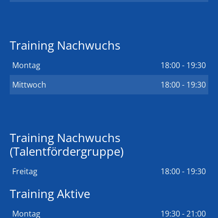
Training Nachwuchs
Montag
18:00 - 19:30
Mittwoch
18:00 - 19:30
Training Nachwuchs
(Talentfördergruppe)
Freitag
18:00 - 19:30
Training Aktive
Montag
19:30 - 21:00