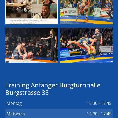
Training Anfänger Burgturnhalle
Burgstrasse 35
Montag
16:30 - 17:45
Mittwoch
16:30 - 17:45