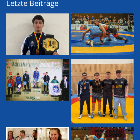
Letzte Beiträge