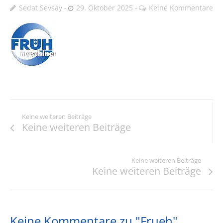
Sedat Sevsay
29. Oktober 2025
Keine Kommentare
Keine weiteren Beiträge
Keine weiteren Beiträge
Keine weiteren Beiträge
Keine weiteren Beiträge
Keine Kommentare zu "Frueh"