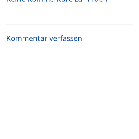
Kommentar verfassen