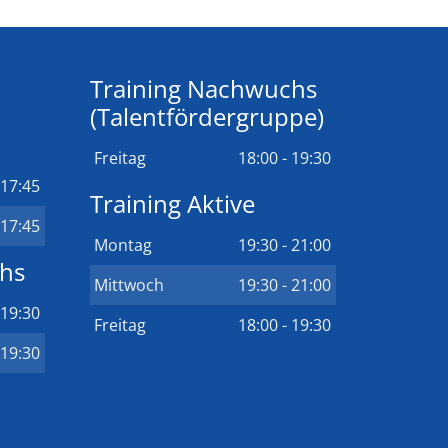
Training Nachwuchs
(Talentfördergruppe)
Freitag
18:00 - 19:30
 17:45
Training Aktive
 17:45
Montag
19:30 - 21:00
chs
Mittwoch
19:30 - 21:00
 19:30
Freitag
18:00 - 19:30
 19:30