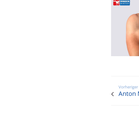
Vorheriger
Anton 