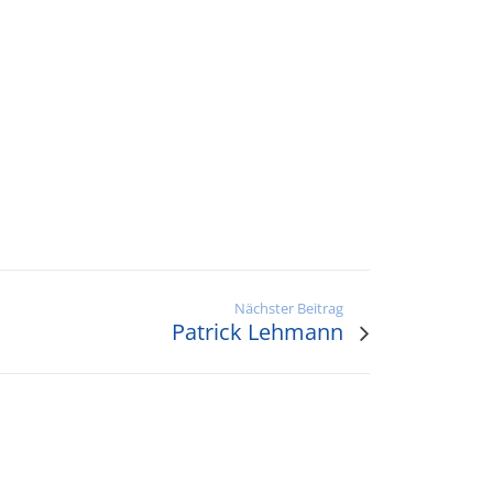
Nächster Beitrag
Patrick Lehmann