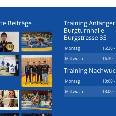
te Beiträge
Training Anfänger
Burgturnhalle
Burgstrasse 35
Montag
16:30 -
Mittwoch
16:30 -
Training Nachwu
Montag
18:00 -
Mittwoch
18:00 -