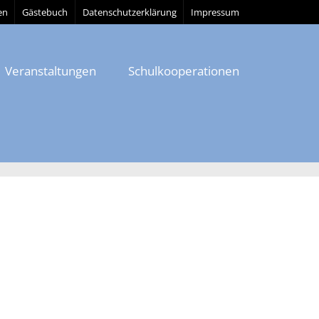
en
Gästebuch
Datenschutzerklärung
Impressum
Veranstaltungen
Schulkooperationen