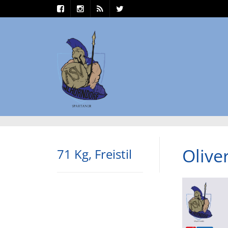
Olive
71 Kg, Freistil