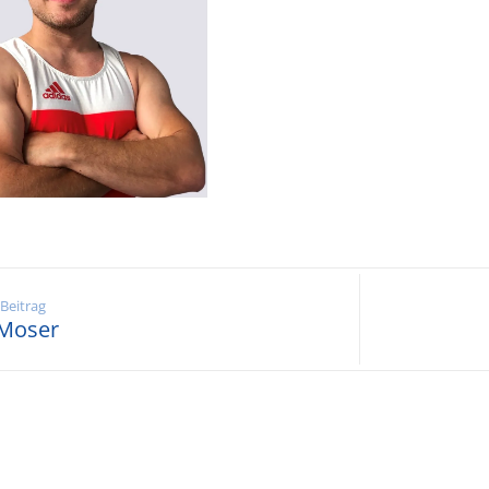
 Beitrag
Moser