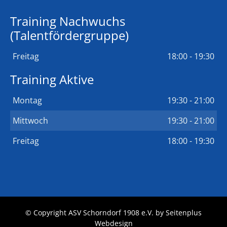
Training Nachwuchs
(Talentfördergruppe)
Freitag
18:00 - 19:30
Training Aktive
Montag
19:30 - 21:00
Mittwoch
19:30 - 21:00
Freitag
18:00 - 19:30
© Copyright ASV Schorndorf 1908 e.V. by
Seitenplus
Webdesign