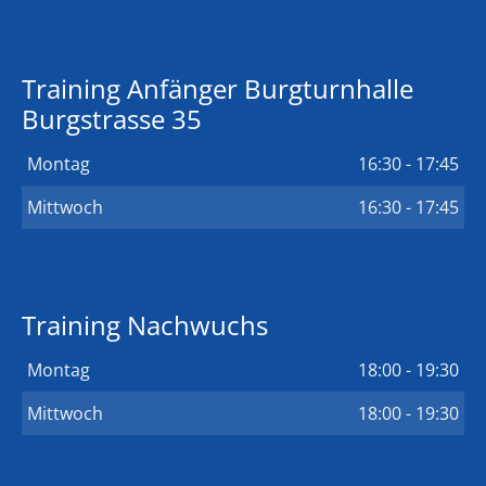
Training Anfänger Burgturnhalle
Burgstrasse 35
Montag
16:30 - 17:45
Mittwoch
16:30 - 17:45
Training Nachwuchs
Montag
18:00 - 19:30
Mittwoch
18:00 - 19:30