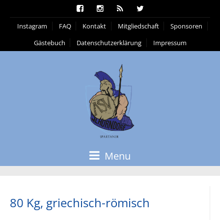
Instagram
FAQ
Kontakt
Mitgliedschaft
Sponsoren
Gästebuch
Datenschutzerklärung
Impressum
Menu
80 Kg, griechisch-römisch