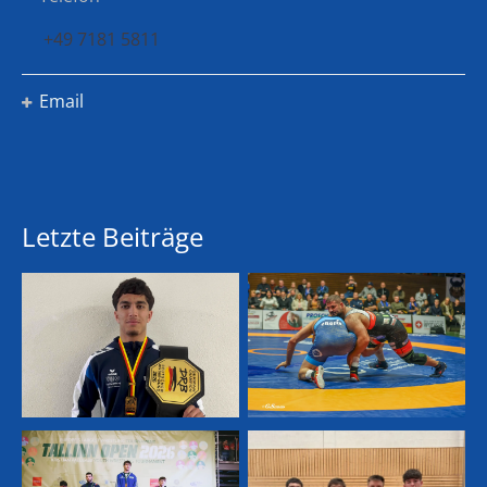
+49 7181 5811
Email
Letzte Beiträge