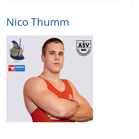
Nico Thumm