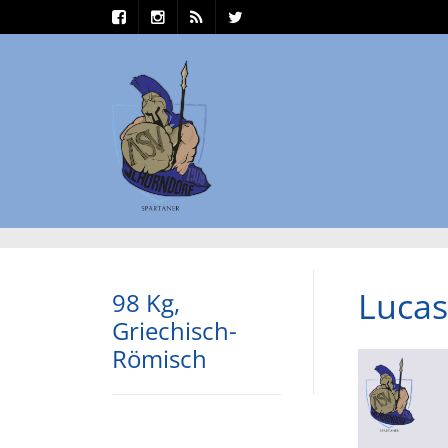
Lucas
98 Kg,
Griechisch-
Römisch