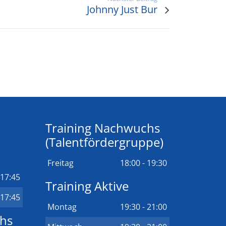
Johnny Just Bur
Training Nachwuchs
(Talentfördergruppe)
Freitag
18:00 - 19:30
 17:45
Training Aktive
 17:45
Montag
19:30 - 21:00
chs