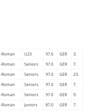
o-Roman
U23
97.0
GER
3.
o-Roman
Seniors
97.0
GER
7.
o-Roman
Seniors
97.0
GER
23.
o-Roman
Seniors
97.0
GER
7.
o-Roman
Seniors
97.0
GER
9.
o-Roman
Juniors
87.0
GER
7.