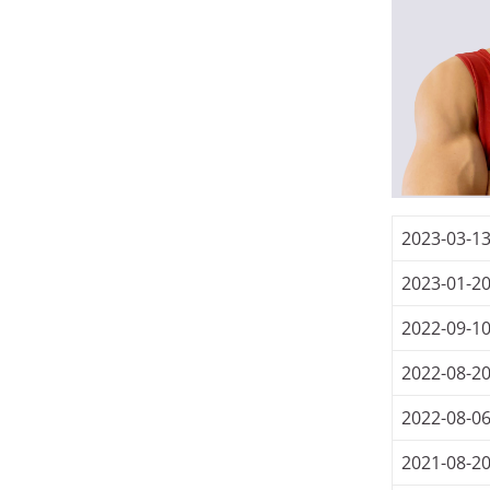
2023-03-1
2023-01-2
2022-09-1
2022-08-2
2022-08-0
2021-08-2