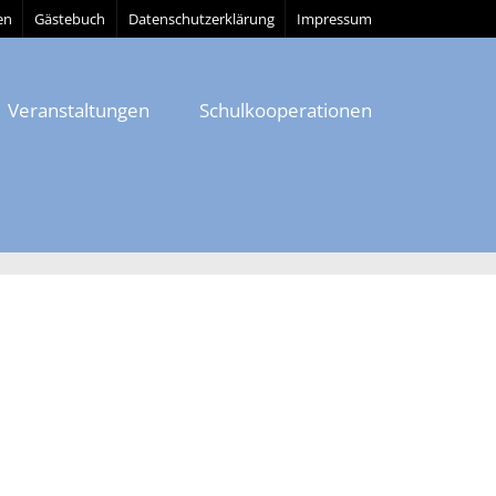
en
Gästebuch
Datenschutzerklärung
Impressum
Veranstaltungen
Schulkooperationen