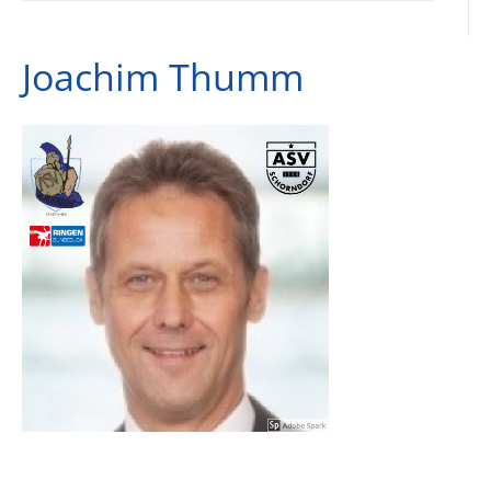
Joachim Thumm