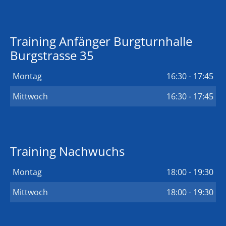
Training Anfänger Burgturnhalle
Burgstrasse 35
Montag
16:30 - 17:45
Mittwoch
16:30 - 17:45
Training Nachwuchs
Montag
18:00 - 19:30
Mittwoch
18:00 - 19:30