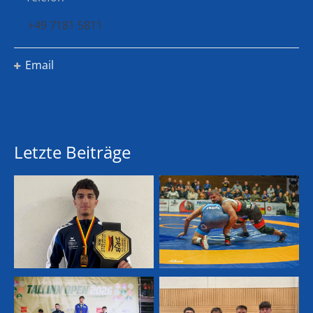
+49 7181 5811
Email
Letzte Beiträge