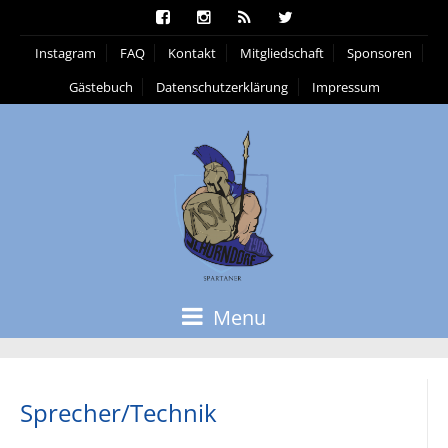
Instagram
FAQ
Kontakt
Mitgliedschaft
Sponsoren
Gästebuch
Datenschutzerklärung
Impressum
Menu
Sprecher/Technik