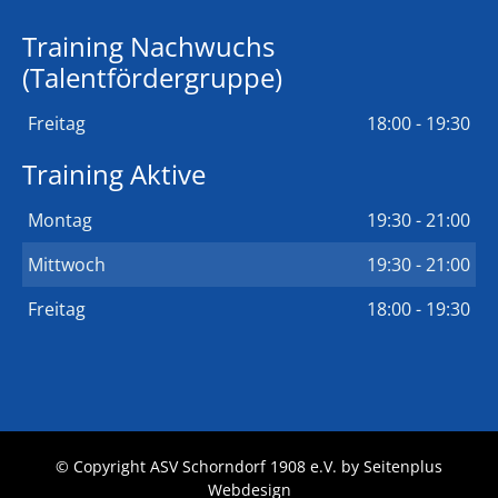
Training Nachwuchs
(Talentfördergruppe)
Freitag
18:00 - 19:30
Training Aktive
Montag
19:30 - 21:00
Mittwoch
19:30 - 21:00
Freitag
18:00 - 19:30
© Copyright ASV Schorndorf 1908 e.V. by
Seitenplus
Webdesign