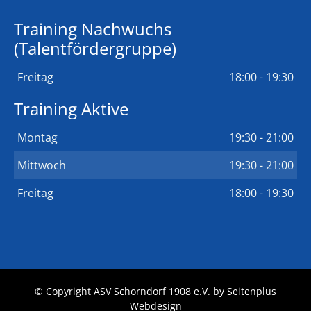
Training Nachwuchs
(Talentfördergruppe)
Freitag
18:00 - 19:30
Training Aktive
Montag
19:30 - 21:00
Mittwoch
19:30 - 21:00
Freitag
18:00 - 19:30
© Copyright ASV Schorndorf 1908 e.V. by
Seitenplus
Webdesign