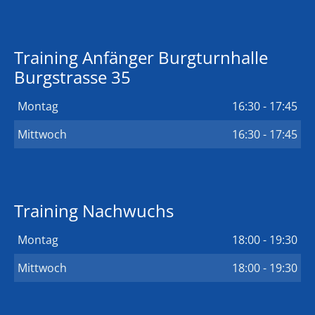
Training Anfänger Burgturnhalle
Burgstrasse 35
Montag
16:30 - 17:45
Mittwoch
16:30 - 17:45
Training Nachwuchs
Montag
18:00 - 19:30
Mittwoch
18:00 - 19:30