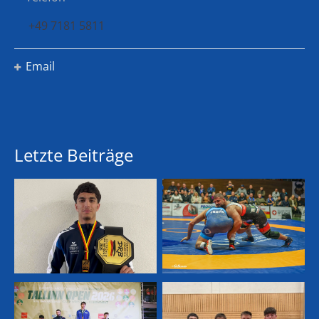
+49 7181 5811
Email
Letzte Beiträge