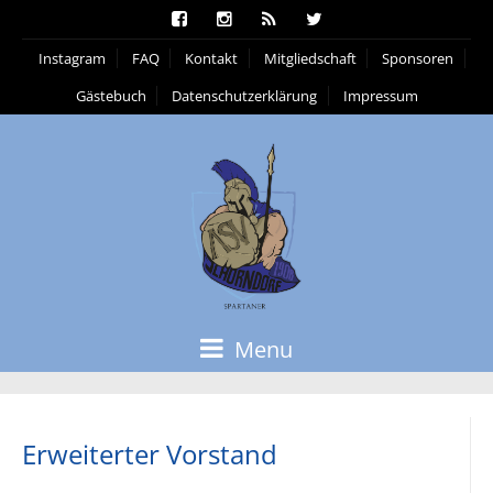
Instagram
FAQ
Kontakt
Mitgliedschaft
Sponsoren
Gästebuch
Datenschutzerklärung
Impressum
Menu
Erweiterter Vorstand