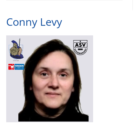
Conny Levy