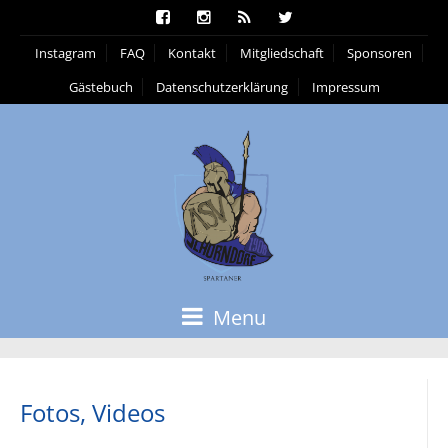
Instagram
FAQ
Kontakt
Mitgliedschaft
Sponsoren
Gästebuch
Datenschutzerklärung
Impressum
Menu
Fotos, Videos