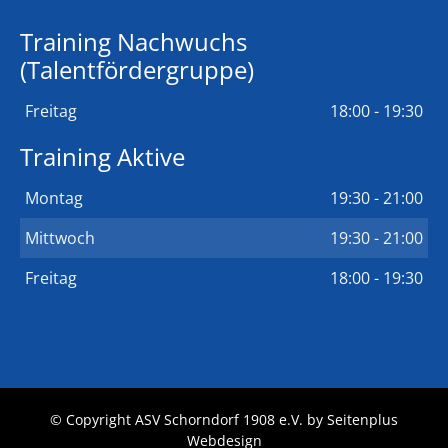
Training Nachwuchs
(Talentfördergruppe)
Freitag
18:00 - 19:30
Training Aktive
Montag
19:30 - 21:00
Mittwoch
19:30 - 21:00
Freitag
18:00 - 19:30
© Copyright ASV Schorndorf 1908 e.V. by
Seitenplus
Webdesign