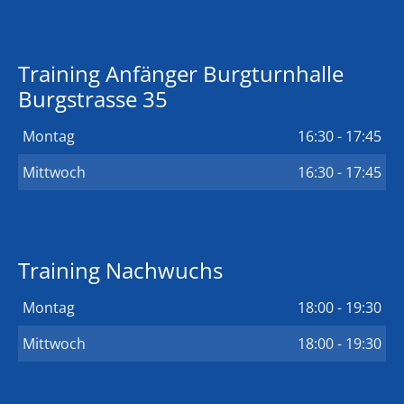
Training Anfänger Burgturnhalle
Burgstrasse 35
Montag
16:30 - 17:45
Mittwoch
16:30 - 17:45
Training Nachwuchs
Montag
18:00 - 19:30
Mittwoch
18:00 - 19:30