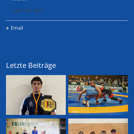
+49 7181 5811
Email
Letzte Beiträge