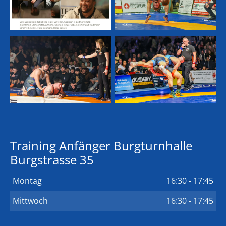
Training Anfänger Burgturnhalle
Burgstrasse 35
Montag
16:30 - 17:45
Mittwoch
16:30 - 17:45