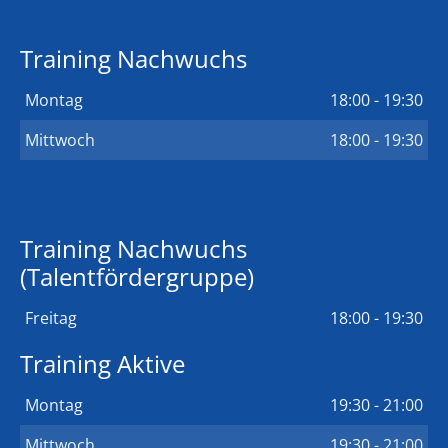
Training Nachwuchs
Montag
18:00 - 19:30
Mittwoch
18:00 - 19:30
Training Nachwuchs
(Talentfördergruppe)
Freitag
18:00 - 19:30
Training Aktive
Montag
19:30 - 21:00
Mittwoch
19:30 - 21:00