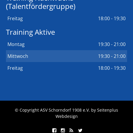
(Talentfördergruppe)
Freitag
18:00 - 19:30
Training Aktive
Montag
19:30 - 21:00
Mittwoch
19:30 - 21:00
Freitag
18:00 - 19:30
© Copyright ASV Schorndorf 1908 e.V. by
Seitenplus
Webdesign