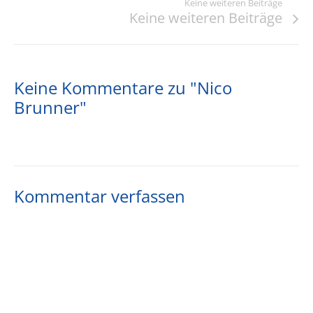
Keine weiteren Beiträge
Keine weiteren Beiträge
Keine Kommentare zu "Nico
Brunner"
Kommentar verfassen