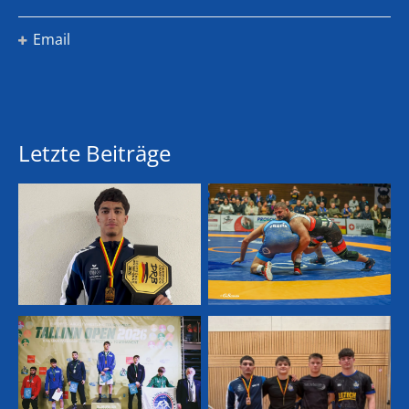
Email
Letzte Beiträge