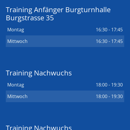
Training Anfänger Burgturnhalle
Burgstrasse 35
Montag
16:30 - 17:45
Mittwoch
16:30 - 17:45
Training Nachwuchs
Montag
18:00 - 19:30
Mittwoch
18:00 - 19:30
Training Nachwuchs