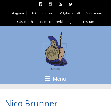
Instagram
FAQ
Kontakt
Mitgliedschaft
Sponsoren
Gästebuch
Datenschutzerklärung
Impressum
Menu
Nico Brunner