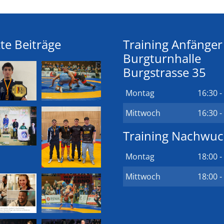
te Beiträge
Training Anfänger
Burgturnhalle
Burgstrasse 35
Montag
16:30 -
Mittwoch
16:30 -
Training Nachwu
Montag
18:00 -
Mittwoch
18:00 -