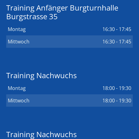
Training Anfänger Burgturnhalle
Burgstrasse 35
Montag
16:30 - 17:45
Mittwoch
16:30 - 17:45
Training Nachwuchs
Montag
18:00 - 19:30
Mittwoch
18:00 - 19:30
Training Nachwuchs