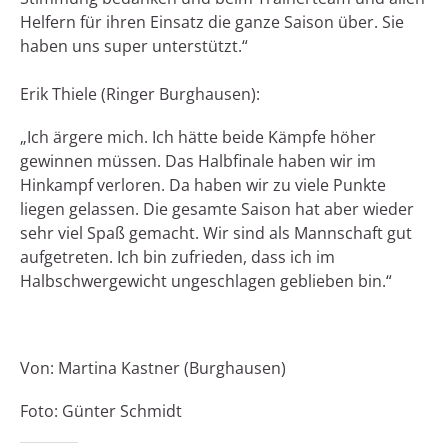
Helfern für ihren Einsatz die ganze Saison über. Sie
haben uns super unterstützt.“
Erik Thiele (Ringer Burghausen):
„Ich ärgere mich. Ich hätte beide Kämpfe höher
gewinnen müssen. Das Halbfinale haben wir im
Hinkampf verloren. Da haben wir zu viele Punkte
liegen gelassen. Die gesamte Saison hat aber wieder
sehr viel Spaß gemacht. Wir sind als Mannschaft gut
aufgetreten. Ich bin zufrieden, dass ich im
Halbschwergewicht ungeschlagen geblieben bin.“
Von: Martina Kastner (Burghausen)
Foto: Günter Schmidt