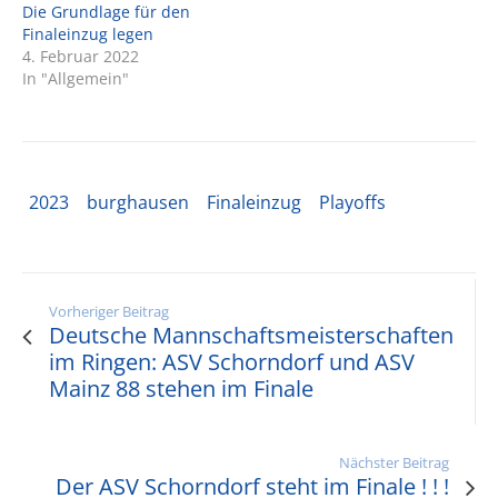
Die Grundlage für den
Finaleinzug legen
4. Februar 2022
In "Allgemein"
2023
burghausen
Finaleinzug
Playoffs
Vorheriger Beitrag
Deutsche Mannschaftsmeisterschaften
im Ringen: ASV Schorndorf und ASV
Mainz 88 stehen im Finale
Nächster Beitrag
Der ASV Schorndorf steht im Finale ! ! !