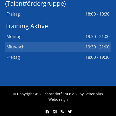
(Talentfördergruppe)
Freitag
18:00 - 19:30
Training Aktive
Montag
19:30 - 21:00
Mittwoch
19:30 - 21:00
Freitag
18:00 - 19:30
© Copyright ASV Schorndorf 1908 e.V. by
Seitenplus
Webdesign