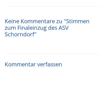
Keine Kommentare zu "Stimmen
zum Finaleinzug des ASV
Schorndorf"
Kommentar verfassen