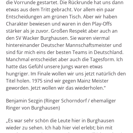
die Vorrunde gestartet. Die Rückrunde hat uns dann
etwas aus dem Tritt gebracht. Vor allem ein paar
Entscheidungen am grünen Tisch. Aber wir haben
Charakter bewiesen und waren in den Play-Offs
stärker als je zuvor. Großen Respekt aber auch an
den SV Wacker Burghausen. Sie waren viermal
hintereinander Deutscher Mannschaftsmeister und
sind für mich eins der besten Teams in Deutschland.
Manchmal entscheidet aber auch die Tagesform. Ich
hatte das Gefühl unsere Jungs waren etwas
hungriger. Im Finale wollen wir uns jetzt natürlich den
Titel holen. 1975 sind wir gegen Mainz Meister
geworden. Jetzt wollen wir das wiederholen.“
Benjamin Sezgin (Ringer Schorndorf / ehemaliger
Ringer von Burghausen)
„Es war sehr schön die Leute hier in Burghausen
wieder zu sehen. Ich hab hier viel erlebt; bin mit