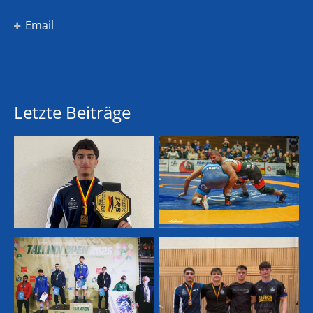
Email
Letzte Beiträge