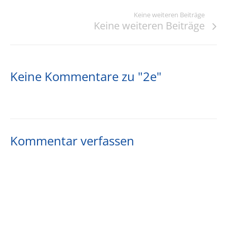
Keine weiteren Beiträge
Keine weiteren Beiträge
Keine Kommentare zu "2e"
Kommentar verfassen