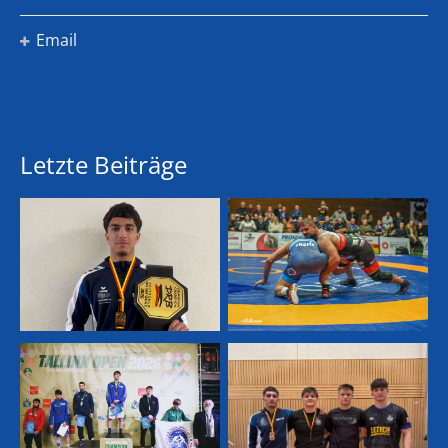
Email
Letzte Beiträge