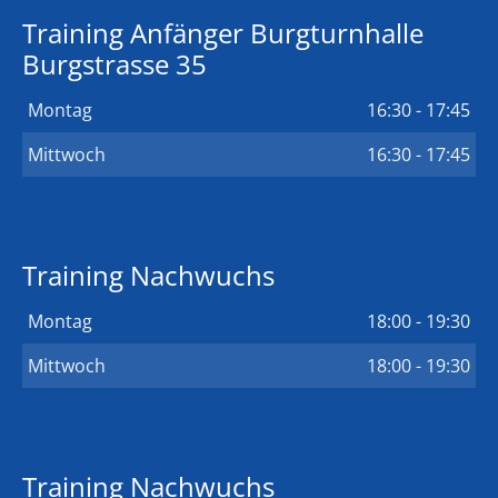
Training Anfänger Burgturnhalle
Burgstrasse 35
Montag
16:30 - 17:45
Mittwoch
16:30 - 17:45
Training Nachwuchs
Montag
18:00 - 19:30
Mittwoch
18:00 - 19:30
Training Nachwuchs