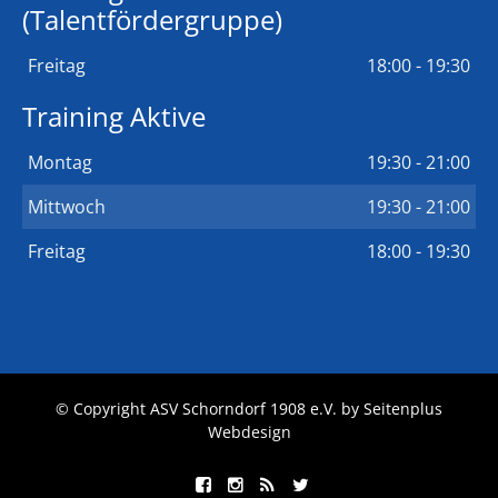
(Talentfördergruppe)
Freitag
18:00 - 19:30
Training Aktive
Montag
19:30 - 21:00
Mittwoch
19:30 - 21:00
Freitag
18:00 - 19:30
© Copyright ASV Schorndorf 1908 e.V. by
Seitenplus
Webdesign