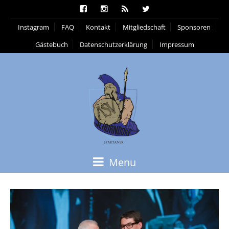
Instagram
FAQ
Kontakt
Mitgliedschaft
Sponsoren
Gästebuch
Datenschutzerklärung
Impressum
Menu