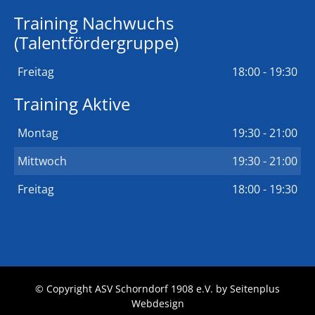
Training Nachwuchs
(Talentfördergruppe)
Freitag
18:00 - 19:30
Training Aktive
Montag
19:30 - 21:00
Mittwoch
19:30 - 21:00
Freitag
18:00 - 19:30
© Copyright ASV Schorndorf 1908 e.V. by
Seitenplus
Webdesign