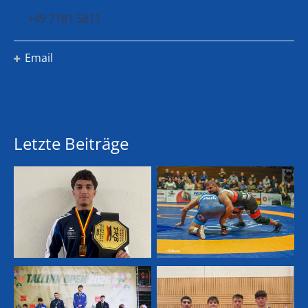
+49 7181 5811
Email
Letzte Beiträge