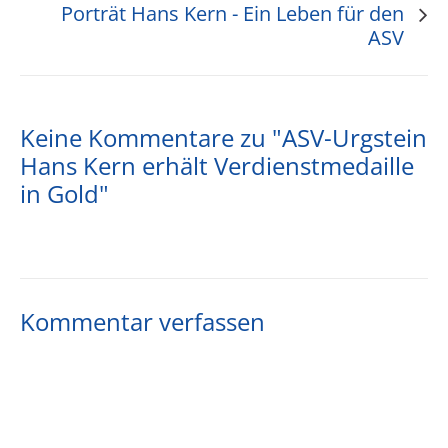
Porträt Hans Kern - Ein Leben für den
ASV
Keine Kommentare zu "ASV-Urgstein
Hans Kern erhält Verdienstmedaille
in Gold"
Kommentar verfassen