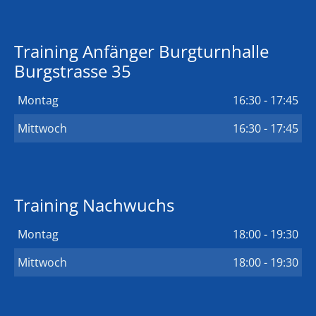
Training Anfänger Burgturnhalle
Burgstrasse 35
Montag
16:30 - 17:45
Mittwoch
16:30 - 17:45
Training Nachwuchs
Montag
18:00 - 19:30
Mittwoch
18:00 - 19:30