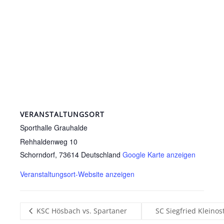
VERANSTALTUNGSORT
Sporthalle Grauhalde
Rehhaldenweg 10
Schorndorf
,
73614
Deutschland
Google Karte anzeigen
Veranstaltungsort-Website anzeigen
KSC Hösbach vs. Spartaner
SC Siegfried Kleino