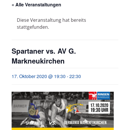
« Alle Veranstaltungen
Diese Veranstaltung hat bereits
stattgefunden.
Spartaner vs. AV G.
Markneukirchen
17. Oktober 2020 @ 19:30
-
22:30