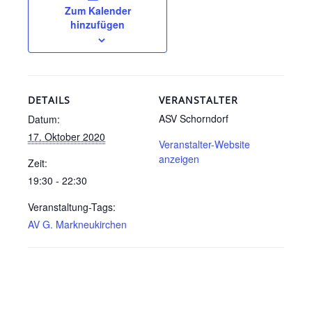
Zum Kalender
hinzufügen
DETAILS
VERANSTALTER
ASV Schorndorf
Datum:
17. Oktober 2020
Veranstalter-Website
anzeigen
Zeit:
19:30 - 22:30
Veranstaltung-Tags:
AV G. Markneukirchen