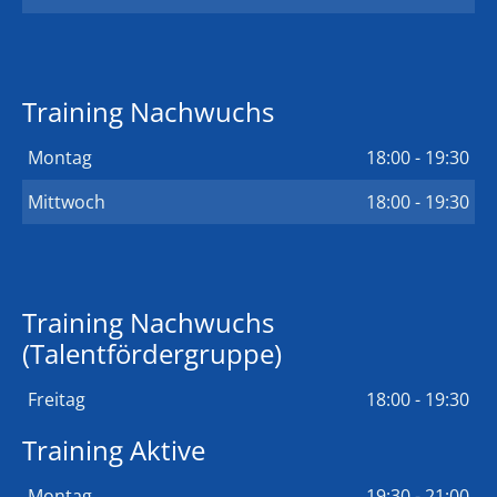
Training Nachwuchs
Montag
18:00 - 19:30
Mittwoch
18:00 - 19:30
Training Nachwuchs
(Talentfördergruppe)
Freitag
18:00 - 19:30
Training Aktive
Montag
19:30 - 21:00