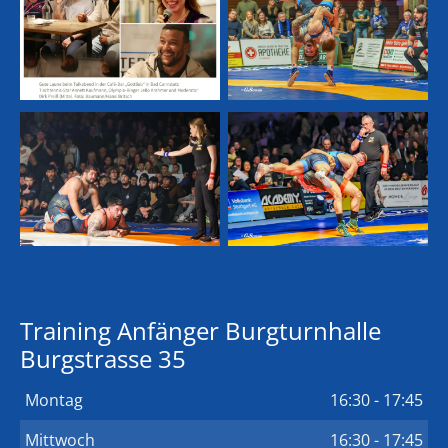
Training Anfänger Burgturnhalle
Burgstrasse 35
Montag
16:30 - 17:45
Mittwoch
16:30 - 17:45