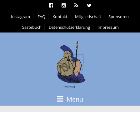
Instagram
FAQ
Kontakt
Mitgliedschaft
Sponsoren
Gästebuch
Datenschutzerklärung
Impressum
Menu