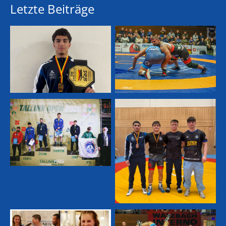
Letzte Beiträge