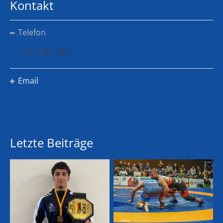
Kontakt
Telefon
+49 7181 5811
Email
Letzte Beiträge