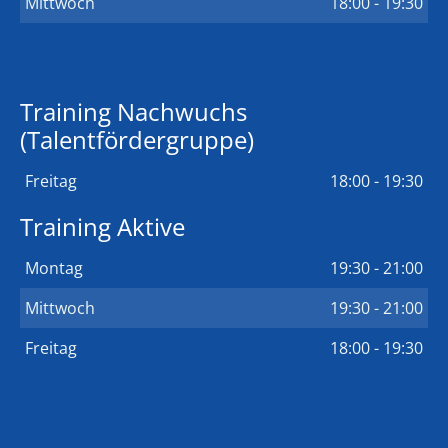
Mittwoch
18:00 - 19:30
Training Nachwuchs
(Talentfördergruppe)
Freitag
18:00 - 19:30
Training Aktive
Montag
19:30 - 21:00
Mittwoch
19:30 - 21:00
Freitag
18:00 - 19:30