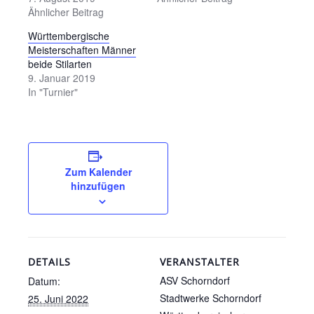
Ähnlicher Beitrag
Württembergische
Meisterschaften Männer
beide Stilarten
9. Januar 2019
In "Turnier"
Zum Kalender
hinzufügen
DETAILS
VERANSTALTER
ASV Schorndorf
Datum:
Stadtwerke Schorndorf
25. Juni 2022