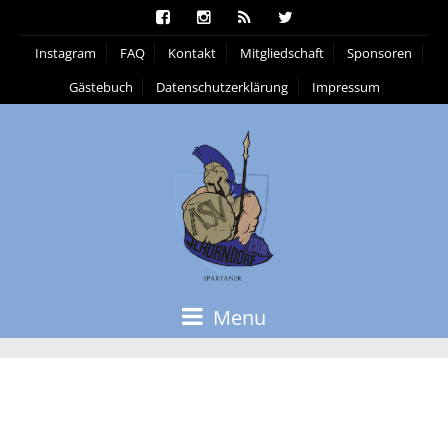
Instagram
FAQ
Kontakt
Mitgliedschaft
Sponsoren
Gästebuch
Datenschutzerklärung
Impressum
Menu