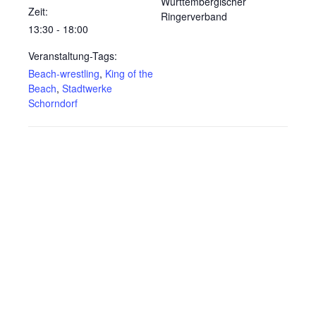
Württembergischer
Zeit:
Ringerverband
13:30 - 18:00
Veranstaltung-Tags:
Beach-wrestling
,
King of the
Beach
,
Stadtwerke
Schorndorf