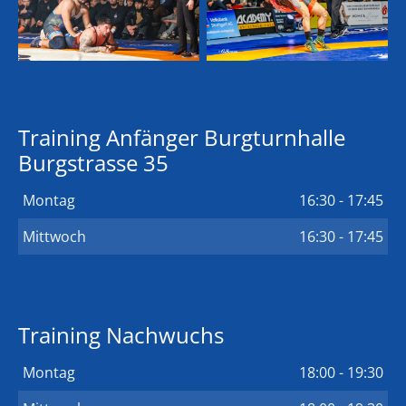
Training Anfänger Burgturnhalle
Burgstrasse 35
Montag
16:30 - 17:45
Mittwoch
16:30 - 17:45
Training Nachwuchs
Montag
18:00 - 19:30