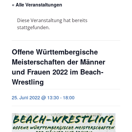
« Alle Veranstaltungen
Diese Veranstaltung hat bereits
stattgefunden.
Offene Württembergische
Meisterschaften der Männer
und Frauen 2022 im Beach-
Wrestling
25. Juni 2022 @ 13:30
-
18:00