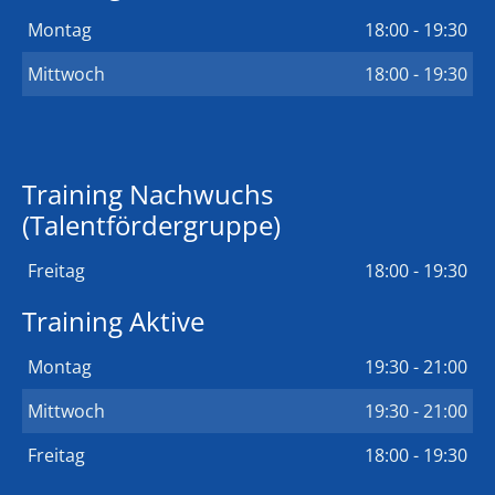
Montag
18:00 - 19:30
Mittwoch
18:00 - 19:30
Training Nachwuchs
(Talentfördergruppe)
Freitag
18:00 - 19:30
Training Aktive
Montag
19:30 - 21:00
Mittwoch
19:30 - 21:00
Freitag
18:00 - 19:30