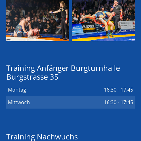
Training Anfänger Burgturnhalle
Burgstrasse 35
Montag
16:30 - 17:45
Mittwoch
16:30 - 17:45
Training Nachwuchs