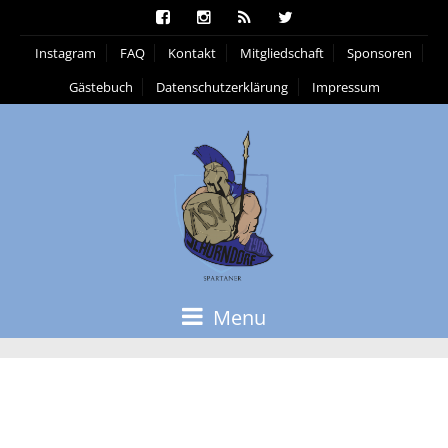
Instagram
FAQ
Kontakt
Mitgliedschaft
Sponsoren
Gästebuch
Datenschutzerklärung
Impressum
Menu