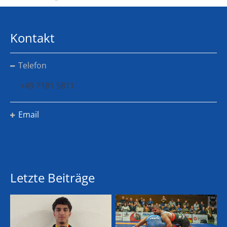
Kontakt
Telefon
+49 7181 5811
Email
Letzte Beiträge