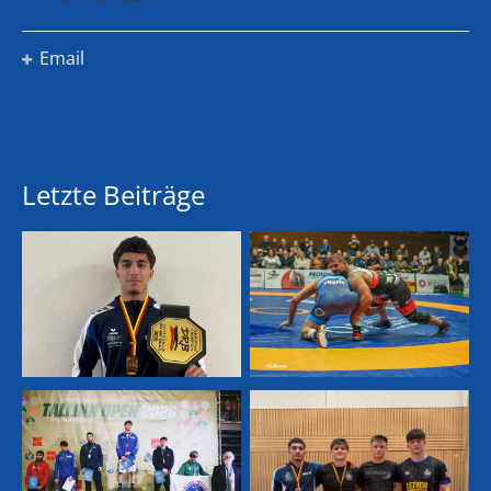
Email
Letzte Beiträge