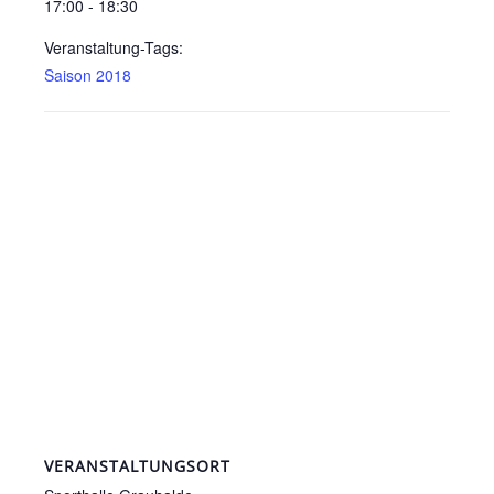
17:00 - 18:30
Veranstaltung-Tags:
Saison 2018
VERANSTALTUNGSORT