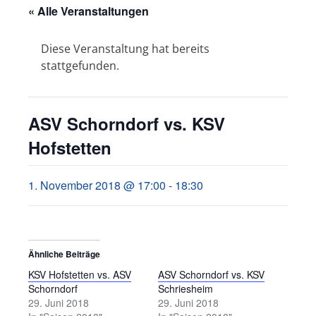
« Alle Veranstaltungen
Diese Veranstaltung hat bereits
stattgefunden.
ASV Schorndorf vs. KSV
Hofstetten
1. November 2018 @ 17:00
-
18:30
Ähnliche Beiträge
KSV Hofstetten vs. ASV
ASV Schorndorf vs. KSV
Schorndorf
Schriesheim
29. Juni 2018
29. Juni 2018