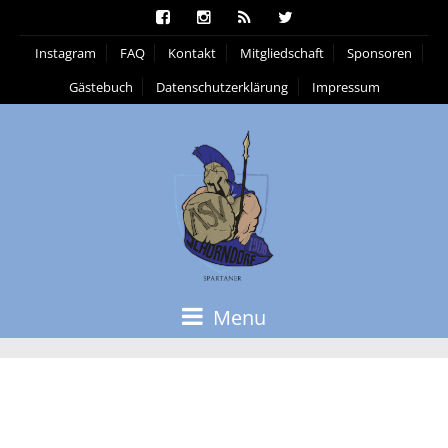
Instagram
FAQ
Kontakt
Mitgliedschaft
Sponsoren
Gästebuch
Datenschutzerklärung
Impressum
Menu