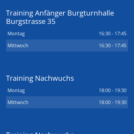
Training Anfänger Burgturnhalle
Burgstrasse 35
Montag
16:30 - 17:45
Mittwoch
16:30 - 17:45
Training Nachwuchs
Montag
18:00 - 19:30
Mittwoch
18:00 - 19:30