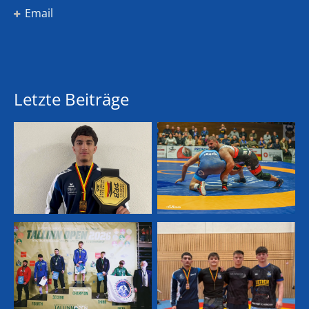
Email
Letzte Beiträge