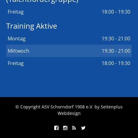
Freitag
18:00 - 19:30
Training Aktive
Montag
19:30 - 21:00
Mittwoch
19:30 - 21:00
Freitag
18:00 - 19:30
© Copyright ASV Schorndorf 1908 e.V. by
Seitenplus
Webdesign