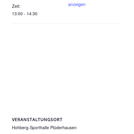
anzeigen
Zeit:
13:00 - 14:30
VERANSTALTUNGSORT
Hohberg-Sporthalle Plüderhausen