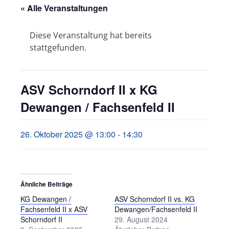
« Alle Veranstaltungen
Diese Veranstaltung hat bereits
stattgefunden.
ASV Schorndorf II x KG
Dewangen / Fachsenfeld II
26. Oktober 2025 @ 13:00
-
14:30
Ähnliche Beiträge
KG Dewangen /
ASV Schorndorf II vs. KG
Fachsenfeld II x ASV
Dewangen/Fachsenfeld II
Schorndorf II
29. August 2024