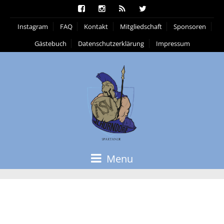
Instagram
FAQ
Kontakt
Mitgliedschaft
Sponsoren
Gästebuch
Datenschutzerklärung
Impressum
Menu