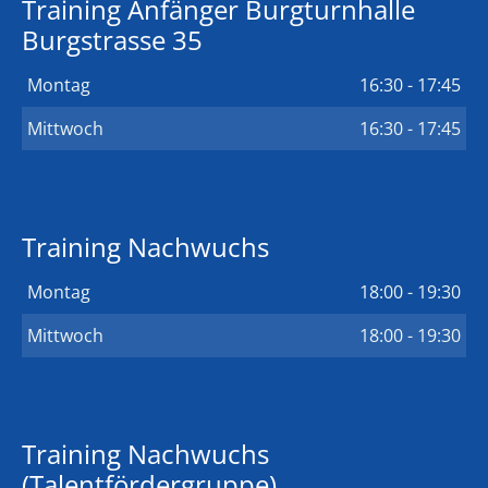
Training Anfänger Burgturnhalle
Burgstrasse 35
Montag
16:30 - 17:45
Mittwoch
16:30 - 17:45
Training Nachwuchs
Montag
18:00 - 19:30
Mittwoch
18:00 - 19:30
Training Nachwuchs
(Talentfördergruppe)