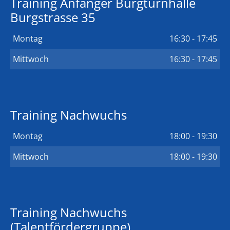
Training Anfänger Burgturnhalle
Burgstrasse 35
Montag
16:30 - 17:45
Mittwoch
16:30 - 17:45
Training Nachwuchs
Montag
18:00 - 19:30
Mittwoch
18:00 - 19:30
Training Nachwuchs
(Talentfördergruppe)