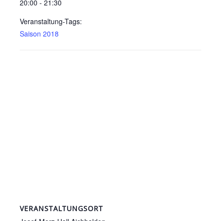
20:00 - 21:30
Veranstaltung-Tags:
Saison 2018
VERANSTALTUNGSORT