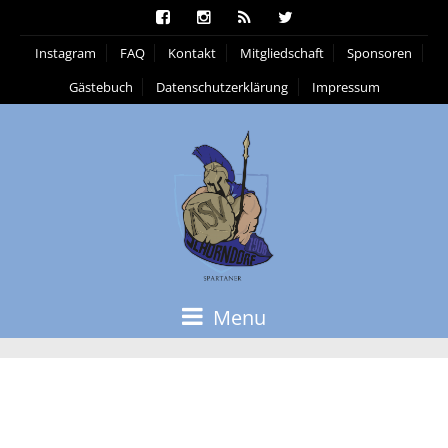
Instagram
FAQ
Kontakt
Mitgliedschaft
Sponsoren
Gästebuch
Datenschutzerklärung
Impressum
Menu