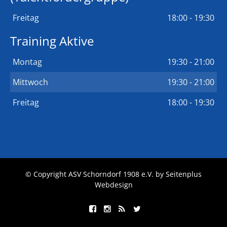
Freitag
18:00 - 19:30
Training Aktive
Montag
19:30 - 21:00
Mittwoch
19:30 - 21:00
Freitag
18:00 - 19:30
© Copyright ASV Schorndorf 1908 e.V. by
Seitenplus
Webdesign