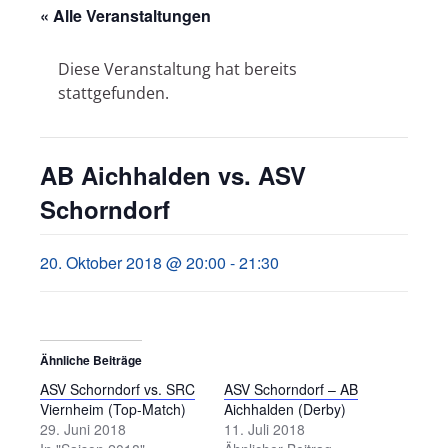
« Alle Veranstaltungen
Diese Veranstaltung hat bereits
stattgefunden.
AB Aichhalden vs. ASV
Schorndorf
20. Oktober 2018 @ 20:00
-
21:30
Ähnliche Beiträge
ASV Schorndorf vs. SRC
ASV Schorndorf – AB
Viernheim (Top-Match)
Aichhalden (Derby)
29. Juni 2018
11. Juli 2018