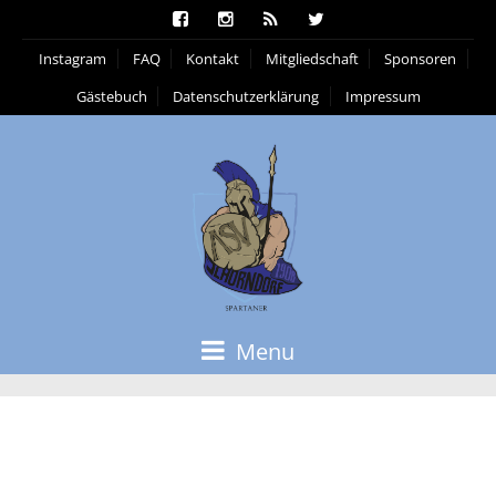
Instagram
FAQ
Kontakt
Mitgliedschaft
Sponsoren
Gästebuch
Datenschutzerklärung
Impressum
Menu