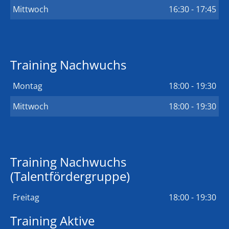
Mittwoch
16:30 - 17:45
Training Nachwuchs
Montag
18:00 - 19:30
Mittwoch
18:00 - 19:30
Training Nachwuchs
(Talentfördergruppe)
Freitag
18:00 - 19:30
Training Aktive