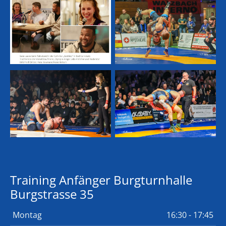
Training Anfänger Burgturnhalle
Burgstrasse 35
Montag
16:30 - 17:45