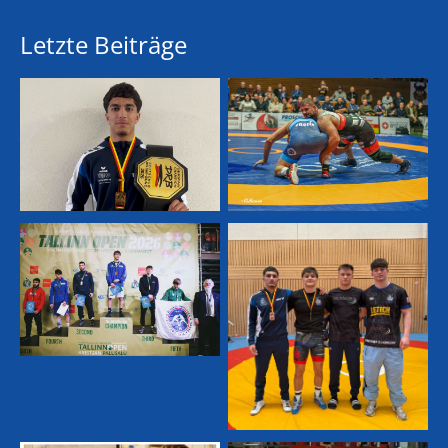
Letzte Beiträge