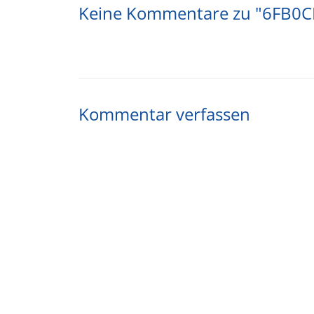
Keine Kommentare zu "6FB0
Kommentar verfassen