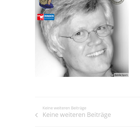
Keine weiteren Beiträge
Keine weiteren Beiträge