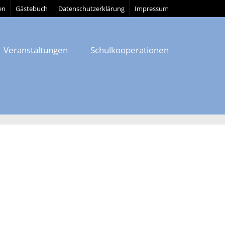
en
Gästebuch
Datenschutzerklärung
Impressum
Veranstaltungen
Schulkooperationen