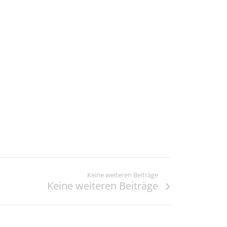
Keine weiteren Beiträge
Keine weiteren Beiträge