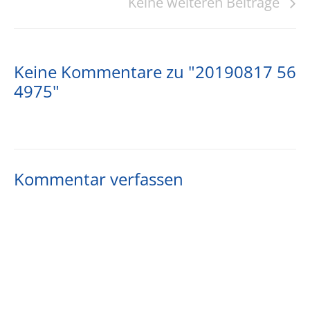
Keine weiteren Beiträge
Keine Kommentare zu "20190817 56
4975"
Kommentar verfassen