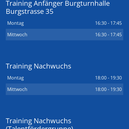
Training Anfänger Burgturnhalle
Burgstrasse 35
Montag
16:30 - 17:45
Mittwoch
16:30 - 17:45
Training Nachwuchs
Montag
18:00 - 19:30
Mittwoch
18:00 - 19:30
Training Nachwuchs
(Talentfördergruppe)