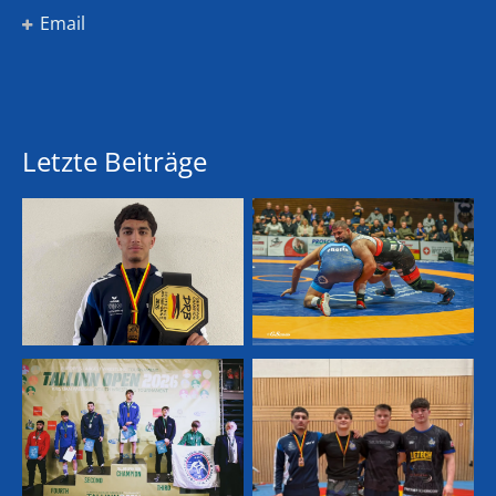
Email
Letzte Beiträge