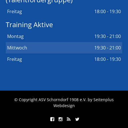
Freitag
18:00 - 19:30
Training Aktive
Montag
19:30 - 21:00
Mittwoch
19:30 - 21:00
Freitag
18:00 - 19:30
© Copyright ASV Schorndorf 1908 e.V. by
Seitenplus
Webdesign