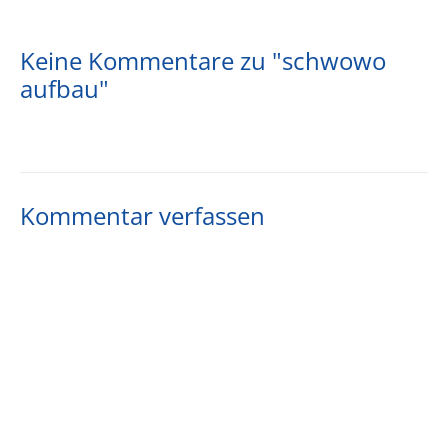
Keine Kommentare zu "schwowo
aufbau"
Kommentar verfassen