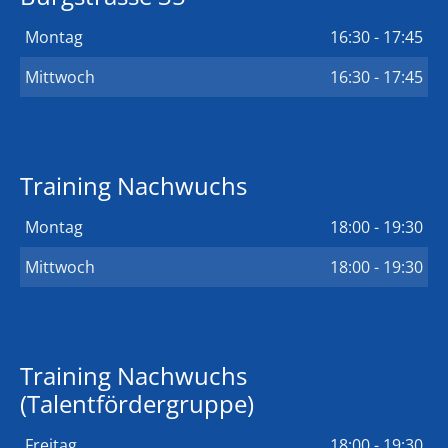
Montag
16:30 - 17:45
Mittwoch
16:30 - 17:45
Training Nachwuchs
Montag
18:00 - 19:30
Mittwoch
18:00 - 19:30
Training Nachwuchs
(Talentfördergruppe)
Freitag
18:00 - 19:30