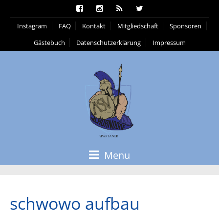
Instagram
FAQ
Kontakt
Mitgliedschaft
Sponsoren
Gästebuch
Datenschutzerklärung
Impressum
Menu
schwowo aufbau