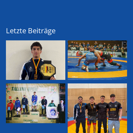
Letzte Beiträge