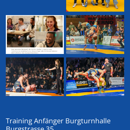
Training Anfänger Burgturnhalle
Burgstrasse 35