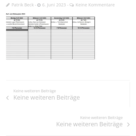
Patrik Beck
6. Juni 2023
Keine Kommentare
Keine weiteren Beiträge
Keine weiteren Beiträge
Keine weiteren Beiträge
Keine weiteren Beiträge