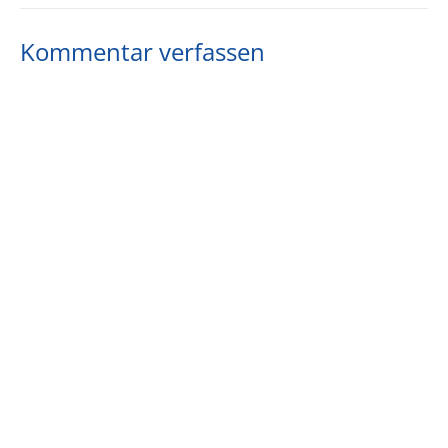
Kommentar verfassen