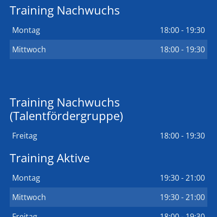
Training Nachwuchs
Montag
18:00 - 19:30
Mittwoch
18:00 - 19:30
Training Nachwuchs
(Talentfördergruppe)
Freitag
18:00 - 19:30
Training Aktive
Montag
19:30 - 21:00
Mittwoch
19:30 - 21:00
Freitag
18:00 - 19:30