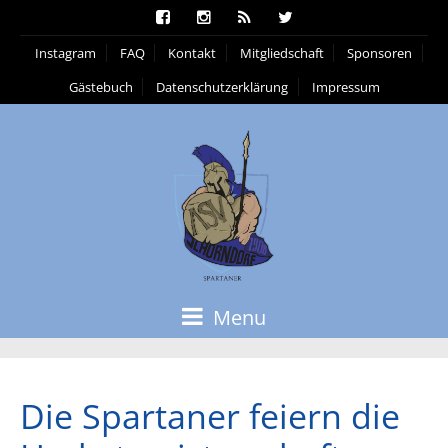
Instagram
FAQ
Kontakt
Mitgliedschaft
Sponsoren
Gästebuch
Datenschutzerklärung
Impressum
Menu
Die Spartaner feiern die