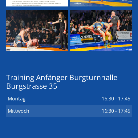
Training Anfänger Burgturnhalle
Burgstrasse 35
Montag
16:30 - 17:45
Mittwoch
16:30 - 17:45