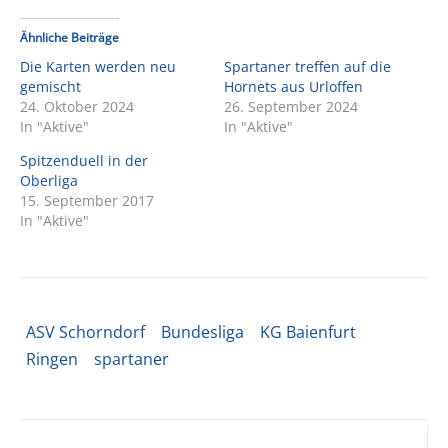
Ähnliche Beiträge
Die Karten werden neu
Spartaner treffen auf die
gemischt
Hornets aus Urloffen
24. Oktober 2024
26. September 2024
In "Aktive"
In "Aktive"
Spitzenduell in der
Oberliga
15. September 2017
In "Aktive"
ASV Schorndorf
Bundesliga
KG Baienfurt
Ringen
spartaner