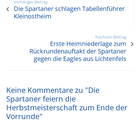
Vorheriger Beitrag
Die Spartaner schlagen Tabellenführer
Kleinostheim
Nächster Beitrag
Erste Heimniederlage zum
Rückrundenauftakt der Spartaner
gegen die Eagles aus Lichtenfels
Keine Kommentare zu "Die
Spartaner feiern die
Herbstmeisterschaft zum Ende der
Vorrunde"