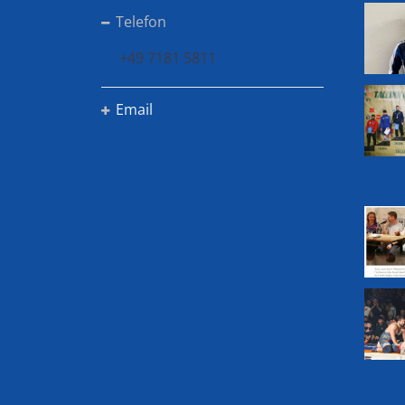
Telefon
+49 7181 5811
Email