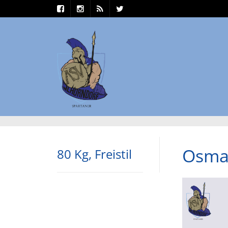
Osman
80 Kg, Freistil