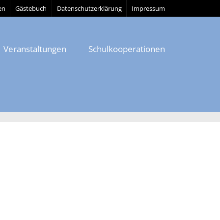
en
Gästebuch
Datenschutzerklärung
Impressum
Veranstaltungen
Schulkooperationen