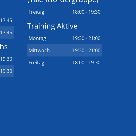
Freitag
18:00 - 19:30
 17:45
Training Aktive
 17:45
Montag
19:30 - 21:00
chs
Mittwoch
19:30 - 21:00
 19:30
Freitag
18:00 - 19:30
 19:30