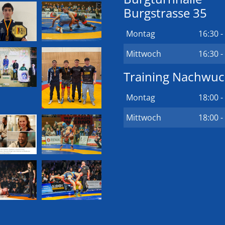
Burgstrasse 35
Montag
16:30 -
Mittwoch
16:30 -
Training Nachwu
Montag
18:00 -
Mittwoch
18:00 -