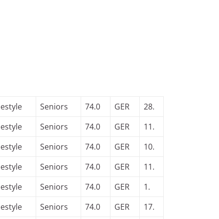
eestyle
Seniors
74.0
GER
28.
eestyle
Seniors
74.0
GER
11.
eestyle
Seniors
74.0
GER
10.
eestyle
Seniors
74.0
GER
11.
eestyle
Seniors
74.0
GER
1.
eestyle
Seniors
74.0
GER
17.