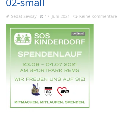
02-small
Sedat Sevsay
17. Juni 2021
Keine Kommentare