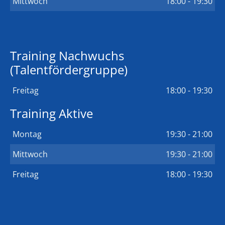
Mittwoch
18:00 - 19:30
Training Nachwuchs
(Talentfördergruppe)
Freitag
18:00 - 19:30
Training Aktive
Montag
19:30 - 21:00
Mittwoch
19:30 - 21:00
Freitag
18:00 - 19:30