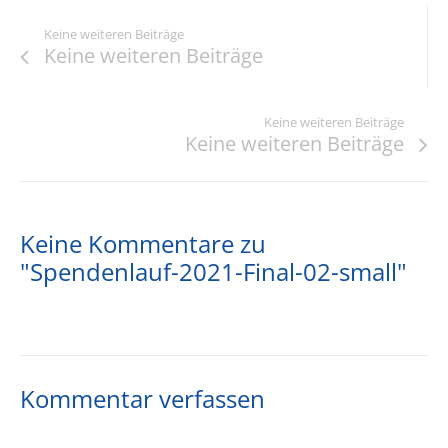
Keine weiteren Beiträge
Keine weiteren Beiträge
Keine weiteren Beiträge
Keine weiteren Beiträge
Keine Kommentare zu
"Spendenlauf-2021-Final-02-small"
Kommentar verfassen