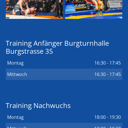
Training Anfänger Burgturnhalle
Burgstrasse 35
Montag
16:30 - 17:45
Mittwoch
16:30 - 17:45
Training Nachwuchs
Montag
18:00 - 19:30