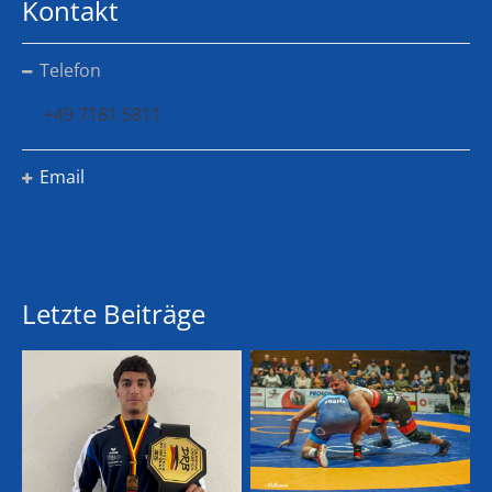
Kontakt
Telefon
+49 7181 5811
Email
Letzte Beiträge