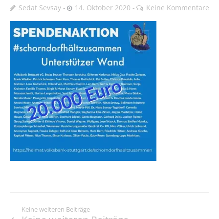
Sedat Sevsay
14. Oktober 2020
Keine Kommentare
Keine weiteren Beiträge