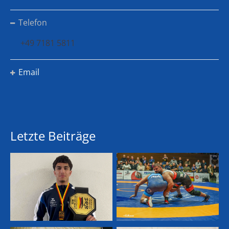
Telefon
+49 7181 5811
Email
Letzte Beiträge