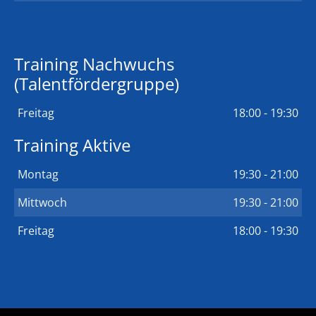
Training Nachwuchs
(Talentfördergruppe)
Freitag
18:00 - 19:30
Training Aktive
Montag
19:30 - 21:00
Mittwoch
19:30 - 21:00
Freitag
18:00 - 19:30