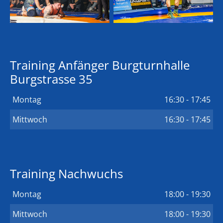
Training Anfänger Burgturnhalle
Burgstrasse 35
Montag
16:30 - 17:45
Mittwoch
16:30 - 17:45
Training Nachwuchs
Montag
18:00 - 19:30
Mittwoch
18:00 - 19:30