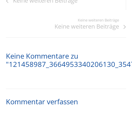
Keine weiteren Beiträge
Keine weiteren Beiträge
Keine weiteren Beiträge
Keine Kommentare zu
"121458987_3664953340206130_354
Kommentar verfassen