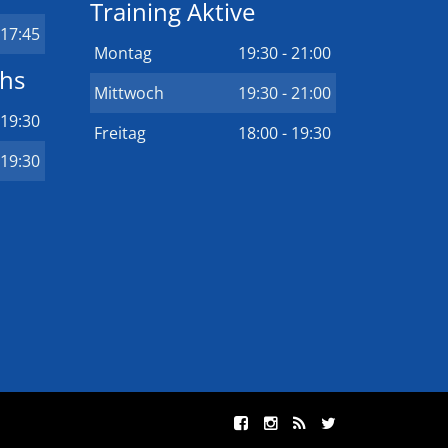
Training Aktive
 17:45
Montag
19:30 - 21:00
chs
Mittwoch
19:30 - 21:00
 19:30
Freitag
18:00 - 19:30
 19:30