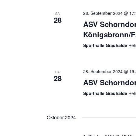
28. September 2024 @ 17:
SA.
28
ASV Schorndorf
Königsbronn/F
Sporthalle Grauhalde
Reh
28. September 2024 @ 19:
SA.
28
ASV Schorndorf
Sporthalle Grauhalde
Reh
Oktober 2024