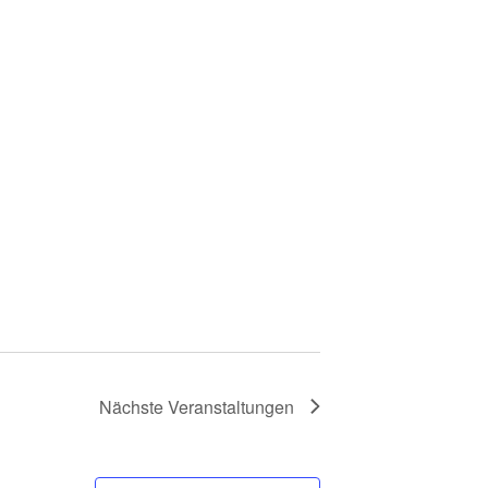
Nächste
Veranstaltungen