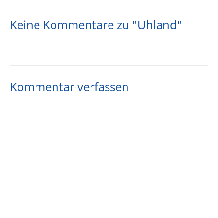
Keine Kommentare zu "Uhland"
Kommentar verfassen