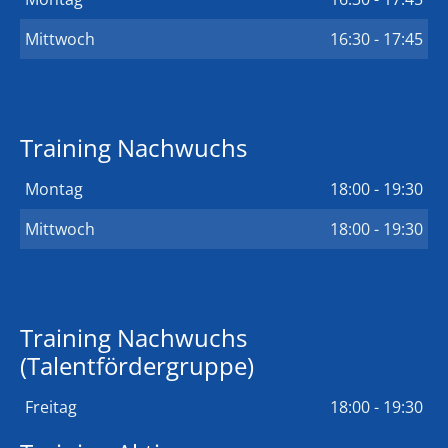
Mittwoch
16:30 - 17:45
Training Nachwuchs
Montag
18:00 - 19:30
Mittwoch
18:00 - 19:30
Training Nachwuchs
(Talentfördergruppe)
Freitag
18:00 - 19:30