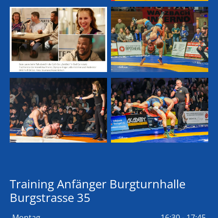
Training Anfänger Burgturnhalle
Burgstrasse 35
Montag
16:30 - 17:45