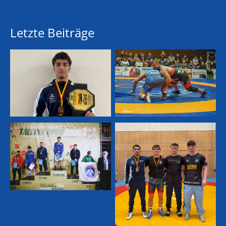
Letzte Beiträge