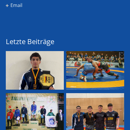
Email
Letzte Beiträge