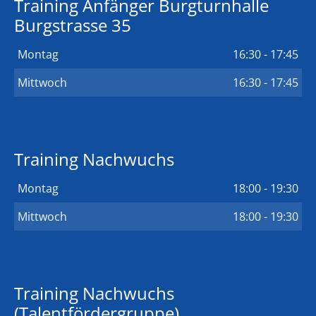
Training Anfänger Burgturnhalle
Burgstrasse 35
Montag
16:30 - 17:45
Mittwoch
16:30 - 17:45
Training Nachwuchs
Montag
18:00 - 19:30
Mittwoch
18:00 - 19:30
Training Nachwuchs
(Talentfördergruppe)