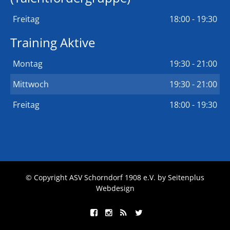
Freitag
18:00 - 19:30
Training Aktive
Montag
19:30 - 21:00
Mittwoch
19:30 - 21:00
Freitag
18:00 - 19:30
© Copyright ASV Schorndorf 1908 e.V. by
Seitenplus
Webdesign