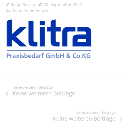
Sedat Sevsay
20. September 2022
Keine Kommentare
Keine weiteren Beiträge
Keine weiteren Beiträge
Keine weiteren Beiträge
Keine weiteren Beiträge