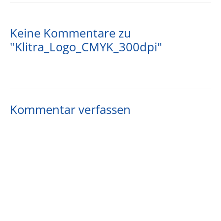
Keine Kommentare zu
"Klitra_Logo_CMYK_300dpi"
Kommentar verfassen