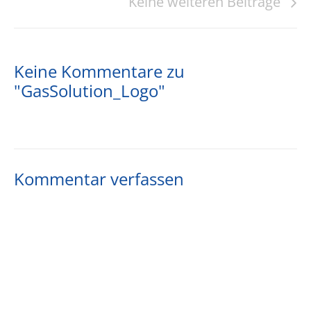
Keine weiteren Beiträge
Keine Kommentare zu
"GasSolution_Logo"
Kommentar verfassen