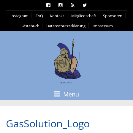
Instagram
FAQ
Kontakt
Mitgliedschaft
Sponsoren
Gästebuch
Datenschutzerklärung
Impressum
Menu
GasSolution_Logo