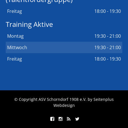
Freitag
18:00 - 19:30
Training Aktive
Montag
19:30 - 21:00
Mittwoch
19:30 - 21:00
Freitag
18:00 - 19:30
© Copyright ASV Schorndorf 1908 e.V. by
Seitenplus
Webdesign