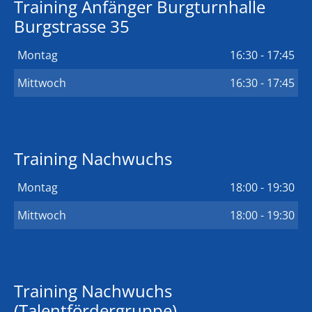
Training Anfänger Burgturnhalle
Burgstrasse 35
Montag
16:30 - 17:45
Mittwoch
16:30 - 17:45
Training Nachwuchs
Montag
18:00 - 19:30
Mittwoch
18:00 - 19:30
Training Nachwuchs
(Talentfördergruppe)