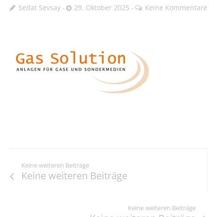
Sedat Sevsay
29. Oktober 2025
Keine Kommentare
Keine weiteren Beiträge
Keine weiteren Beiträge
Keine weiteren Beiträge