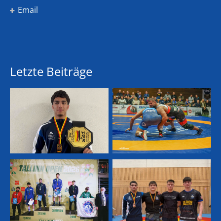
Email
Letzte Beiträge