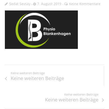
Sedat Sevsay
7. August 2019
Keine Kommentare
Keine weiteren Beiträge
Keine weiteren Beiträge
Keine weiteren Beiträge
Keine weiteren Beiträge