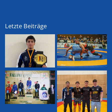
Letzte Beiträge