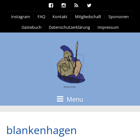
Instagram
FAQ
Kontakt
Mitgliedschaft
Sponsoren
Gästebuch
Datenschutzerklärung
Impressum
Menu
blankenhagen