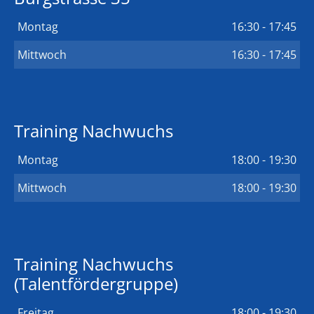
Montag
16:30 - 17:45
Mittwoch
16:30 - 17:45
Training Nachwuchs
Montag
18:00 - 19:30
Mittwoch
18:00 - 19:30
Training Nachwuchs
(Talentfördergruppe)
Freitag
18:00 - 19:30