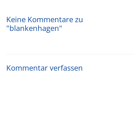
Keine Kommentare zu
"blankenhagen"
Kommentar verfassen