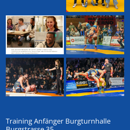
Training Anfänger Burgturnhalle
Burgstrasse 35