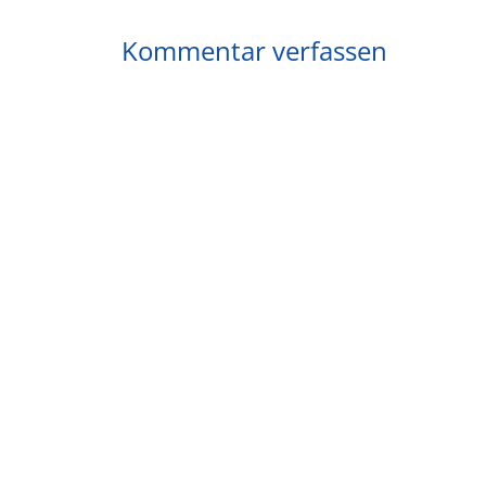
Kommentar verfassen