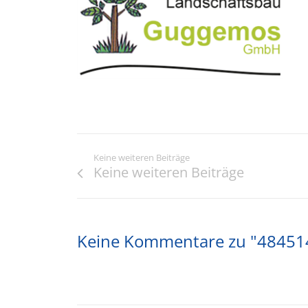
Keine weiteren Beiträge
Keine weiteren Beiträge
Keine Kommentare zu "4845