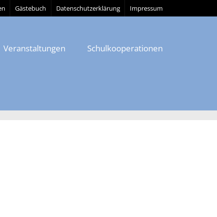
en
Gästebuch
Datenschutzerklärung
Impressum
Veranstaltungen
Schulkooperationen