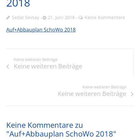
2018
Sedat Sevsay
21. Juni 2018
Keine Kommentare
Auf+Abbauplan SchoWo 2018
Keine weiteren Beiträge
Keine weiteren Beiträge
Keine weiteren Beiträge
Keine weiteren Beiträge
Keine Kommentare zu
"Auf+Abbauplan SchoWo 2018"