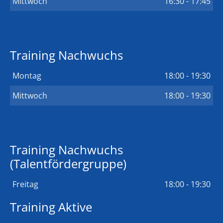
Mittwoch
16:30 - 17:45
Training Nachwuchs
Montag
18:00 - 19:30
Mittwoch
18:00 - 19:30
Training Nachwuchs
(Talentfördergruppe)
Freitag
18:00 - 19:30
Training Aktive