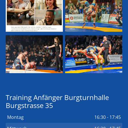
Training Anfänger Burgturnhalle
Burgstrasse 35
Montag
16:30 - 17:45