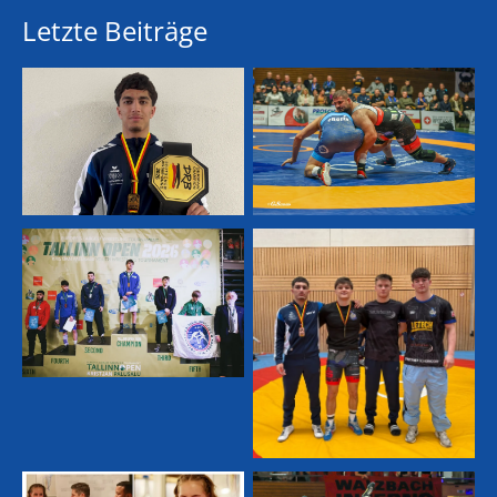
Letzte Beiträge