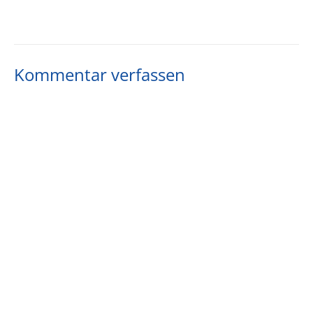
Kommentar verfassen