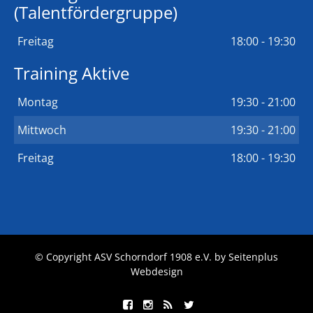
(Talentfördergruppe)
Freitag
18:00 - 19:30
Training Aktive
Montag
19:30 - 21:00
Mittwoch
19:30 - 21:00
Freitag
18:00 - 19:30
© Copyright ASV Schorndorf 1908 e.V. by
Seitenplus
Webdesign