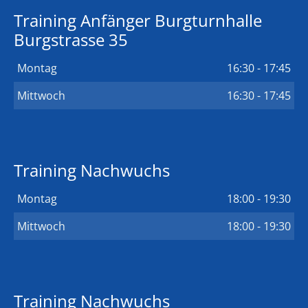
Training Anfänger Burgturnhalle
Burgstrasse 35
Montag
16:30 - 17:45
Mittwoch
16:30 - 17:45
Training Nachwuchs
Montag
18:00 - 19:30
Mittwoch
18:00 - 19:30
Training Nachwuchs