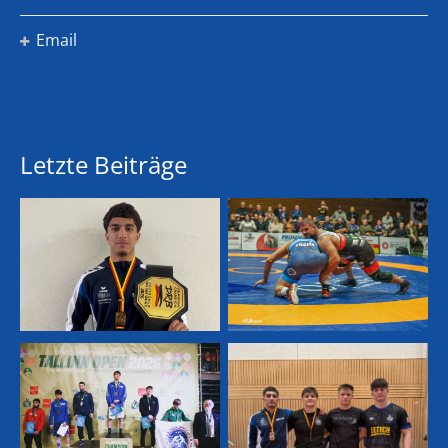
Email
Letzte Beiträge