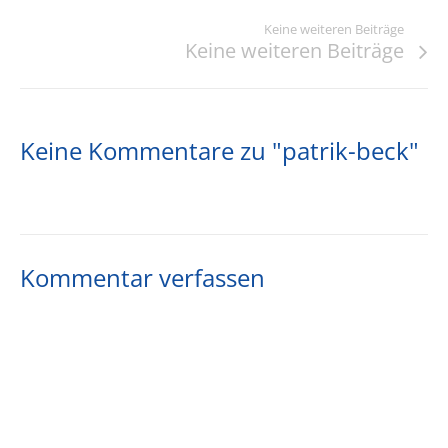
Keine weiteren Beiträge
Keine weiteren Beiträge
Keine Kommentare zu "patrik-beck"
Kommentar verfassen