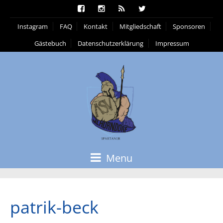
Instagram
FAQ
Kontakt
Mitgliedschaft
Sponsoren
Gästebuch
Datenschutzerklärung
Impressum
Menu
patrik-beck