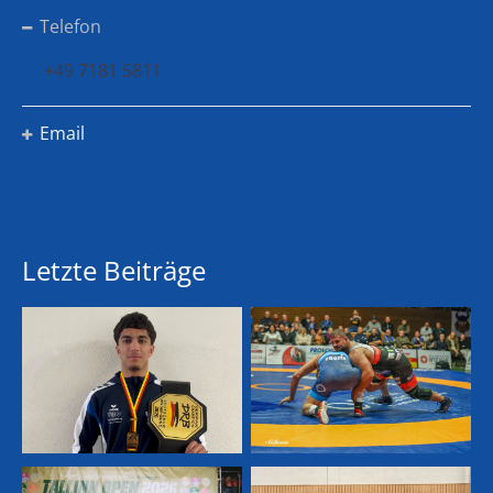
Telefon
+49 7181 5811
Email
Letzte Beiträge