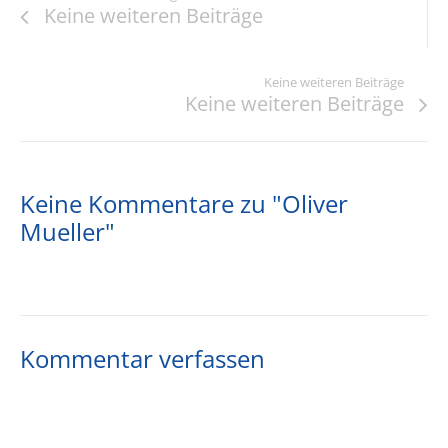
Keine weiteren Beiträge
Keine weiteren Beiträge
Keine weiteren Beiträge
Keine Kommentare zu "Oliver
Mueller"
Kommentar verfassen