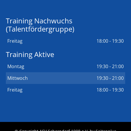
Training Nachwuchs
(Talentfördergruppe)
Freitag
18:00 - 19:30
Training Aktive
Montag
19:30 - 21:00
Mittwoch
19:30 - 21:00
Freitag
18:00 - 19:30