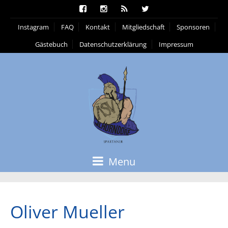
Instagram
FAQ
Kontakt
Mitgliedschaft
Sponsoren
Gästebuch
Datenschutzerklärung
Impressum
Menu
Oliver Mueller