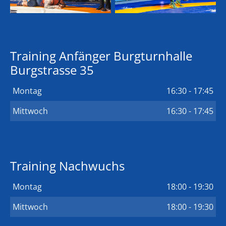
Training Anfänger Burgturnhalle
Burgstrasse 35
Montag
16:30 - 17:45
Mittwoch
16:30 - 17:45
Training Nachwuchs
Montag
18:00 - 19:30
Mittwoch
18:00 - 19:30