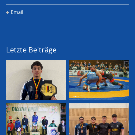
Email
Letzte Beiträge