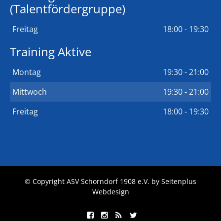
(Talentfördergruppe)
Freitag
18:00 - 19:30
Training Aktive
Montag
19:30 - 21:00
Mittwoch
19:30 - 21:00
Freitag
18:00 - 19:30
© Copyright ASV Schorndorf 1908 e.V. by
Seitenplus
Webdesign