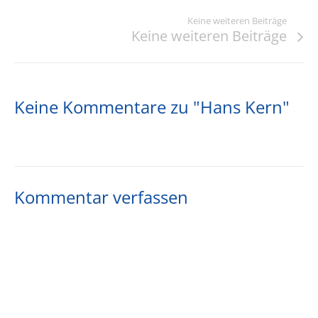
Keine weiteren Beiträge
Keine weiteren Beiträge
Keine Kommentare zu "Hans Kern"
Kommentar verfassen