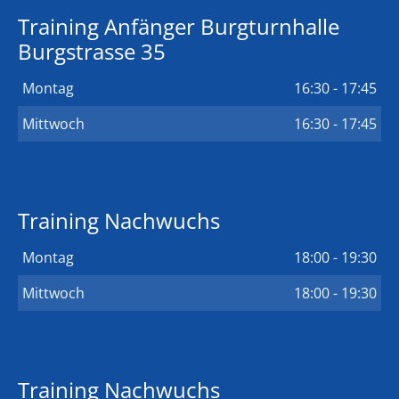
Training Anfänger Burgturnhalle
Burgstrasse 35
Montag
16:30 - 17:45
Mittwoch
16:30 - 17:45
Training Nachwuchs
Montag
18:00 - 19:30
Mittwoch
18:00 - 19:30
Training Nachwuchs