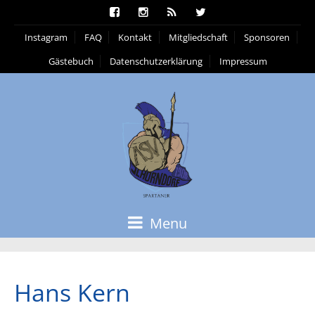
Instagram
FAQ
Kontakt
Mitgliedschaft
Sponsoren
Gästebuch
Datenschutzerklärung
Impressum
Menu
Hans Kern