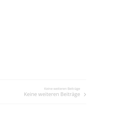
Keine weiteren Beiträge
Keine weiteren Beiträge