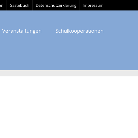
en
Gästebuch
Datenschutzerklärung
Impressum
Veranstaltungen
Schulkooperationen