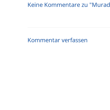
Keine Kommentare zu "Mura
Kommentar verfassen