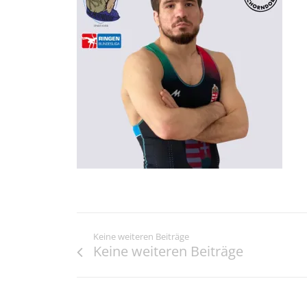
Keine weiteren Beiträge
Keine weiteren Beiträge