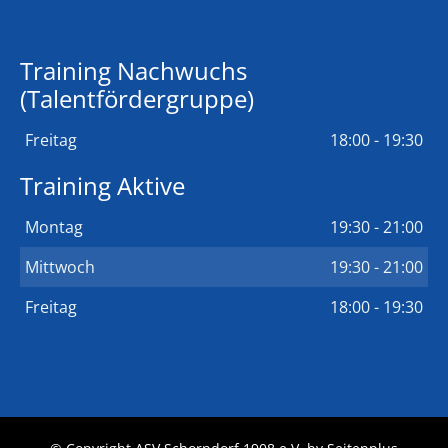
Training Nachwuchs
(Talentfördergruppe)
Freitag
18:00 - 19:30
Training Aktive
Montag
19:30 - 21:00
Mittwoch
19:30 - 21:00
Freitag
18:00 - 19:30