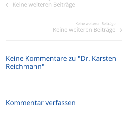
Keine weiteren Beiträge
Keine weiteren Beiträge
Keine weiteren Beiträge
Keine Kommentare zu "Dr. Karsten
Reichmann"
Kommentar verfassen