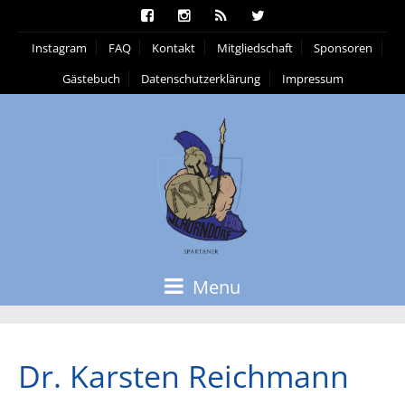
Instagram
FAQ
Kontakt
Mitgliedschaft
Sponsoren
Gästebuch
Datenschutzerklärung
Impressum
Menu
Dr. Karsten Reichmann