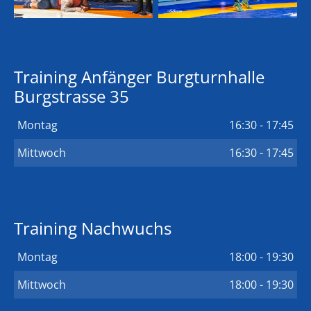
Training Anfänger Burgturnhalle
Burgstrasse 35
Montag
16:30 - 17:45
Mittwoch
16:30 - 17:45
Training Nachwuchs
Montag
18:00 - 19:30
Mittwoch
18:00 - 19:30