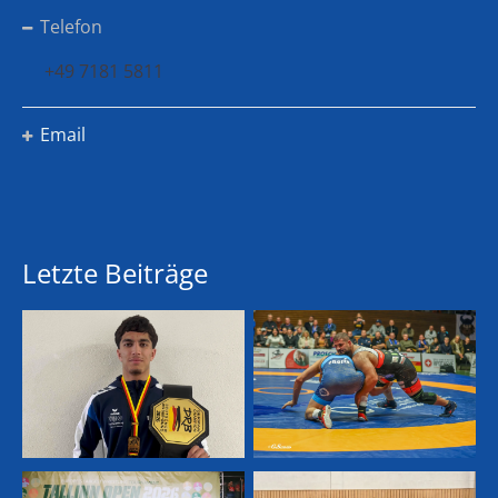
Telefon
+49 7181 5811
Email
Letzte Beiträge