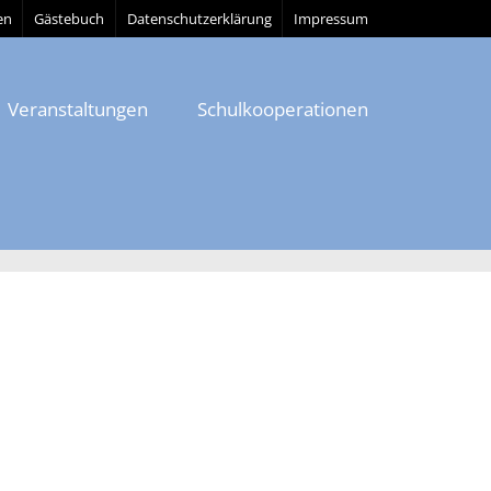
en
Gästebuch
Datenschutzerklärung
Impressum
Veranstaltungen
Schulkooperationen