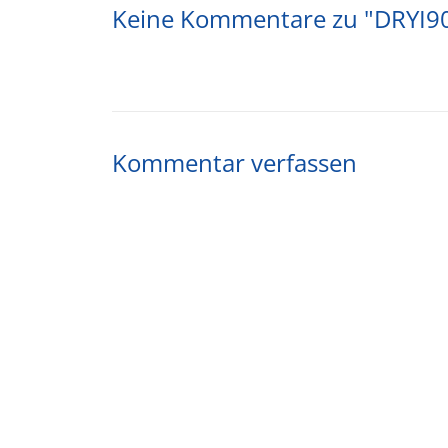
Keine Kommentare zu "DRYI9
Kommentar verfassen