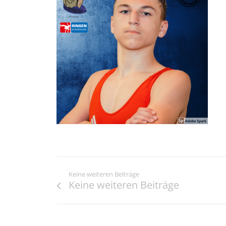
Keine weiteren Beiträge
Keine weiteren Beiträge