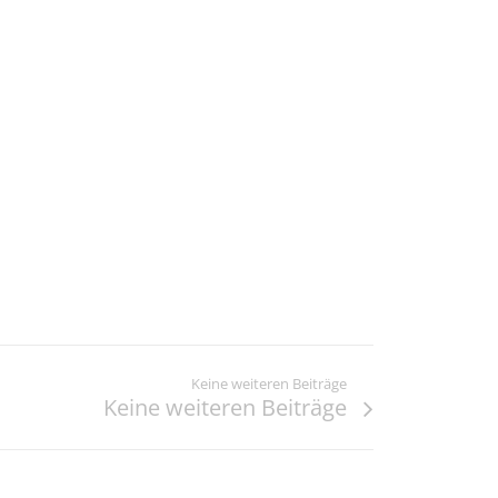
Keine weiteren Beiträge
Keine weiteren Beiträge